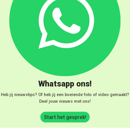
Whatsapp ons!
Heb jij nieuwstips? Of heb jij een boeiende foto of video gemaakt?
Deel jouw nieuws met ons!
Start het gesprek!