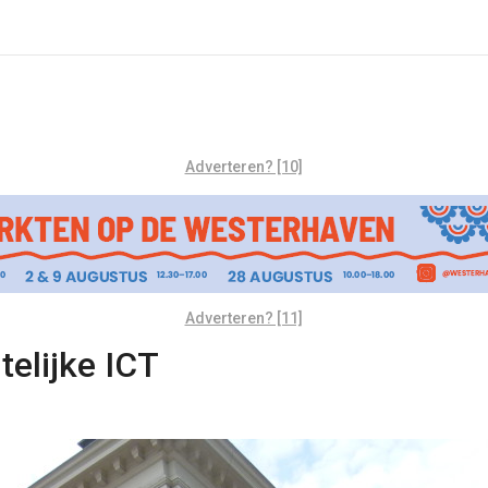
Adverteren? [10]
Adverteren? [11]
telijke ICT