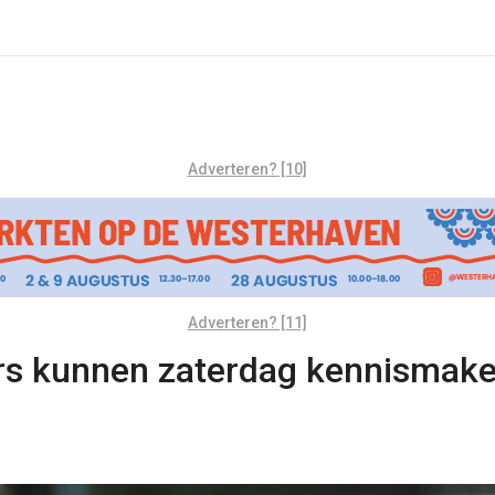
Adverteren? [10]
Adverteren? [11]
rs kunnen zaterdag kennismake