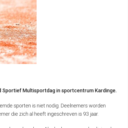
Sportief Multisportdag in sportcentrum Kardinge.
noemde sporten is niet nodig. Deelnemers worden
r die zich al heeft ingeschreven is 93 jaar.