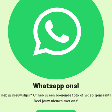
Whatsapp ons!
Heb jij nieuwstips? Of heb jij een boeiende foto of video gemaakt?
Deel jouw nieuws met ons!