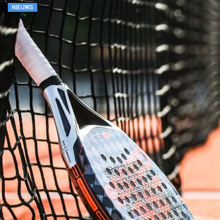
NIEUWS