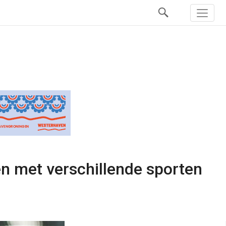
n met verschillende sporten