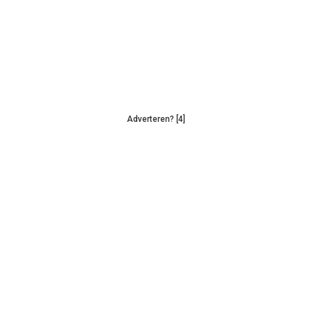
Adverteren? [4]