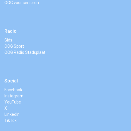
OOG voor senioren
Radio
Gids
OOG Sport
OOG Radio Stadsplaat
Social
Facebook
Instagram
YouTube
X
LinkedIn
TikTok