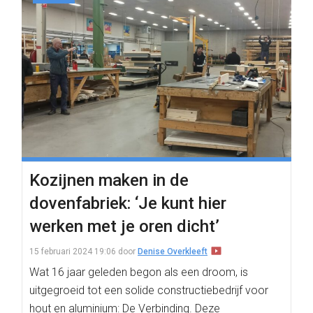
Kozijnen maken in de
dovenfabriek: ‘Je kunt hier
werken met je oren dicht’
15 februari 2024 19:06
door
Denise Overkleeft
Wat 16 jaar geleden begon als een droom, is
uitgegroeid tot een solide constructiebedrijf voor
hout en aluminium: De Verbinding. Deze