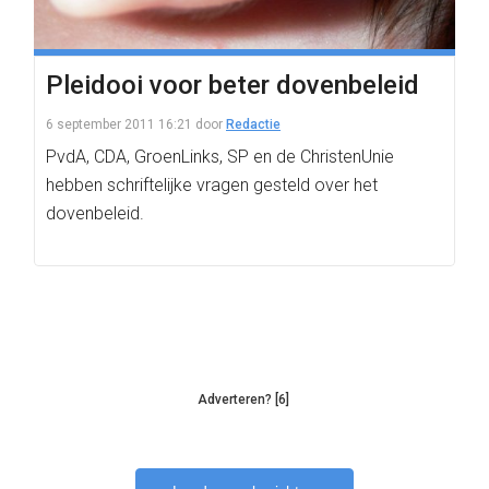
Pleidooi voor beter dovenbeleid
6 september 2011 16:21
door
Redactie
PvdA, CDA, GroenLinks, SP en de ChristenUnie
hebben schriftelijke vragen gesteld over het
dovenbeleid.
Adverteren? [6]