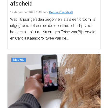
afscheid
19 december 2023 0:49
door
Denise Overkleeft
Wat 16 jaar geleden begonnen is als een droom, is
uitgegroeid tot een solide constructiebedrijf voor
hout en aluminium. Nu dragen Toine van Bijsterveld
en Carola Kaandorp, twee van de…
NIEUWS