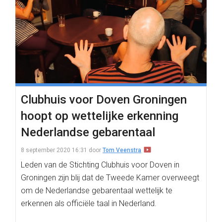
Clubhuis voor Doven Groningen
hoopt op wettelijke erkenning
Nederlandse gebarentaal
8 september 2020 16:31
door
Tom Veenstra
Leden van de Stichting Clubhuis voor Doven in
Groningen zijn blij dat de Tweede Kamer overweegt
om de Nederlandse gebarentaal wettelijk te
erkennen als officiële taal in Nederland.