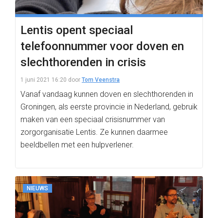
Lentis opent speciaal
telefoonnummer voor doven en
slechthorenden in crisis
1 juni 2021 16:20
door
Tom Veenstra
Vanaf vandaag kunnen doven en slechthorenden in
Groningen, als eerste provincie in Nederland, gebruik
maken van een speciaal crisisnummer van
zorgorganisatie Lentis. Ze kunnen daarmee
beeldbellen met een hulpverlener.
NIEUWS