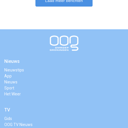
Laad meer berichten
Nieuws
Nieuwstips
App
Nieuws
Sport
Het Weer
TV
Gids
OOG TV Nieuws