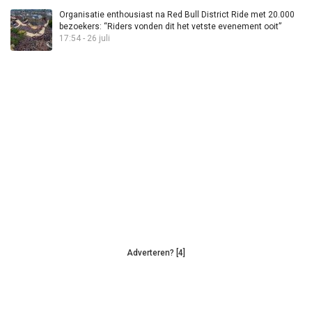
Organisatie enthousiast na Red Bull District Ride met 20.000
bezoekers: “Riders vonden dit het vetste evenement ooit”
17:54 - 26 juli
Adverteren? [4]