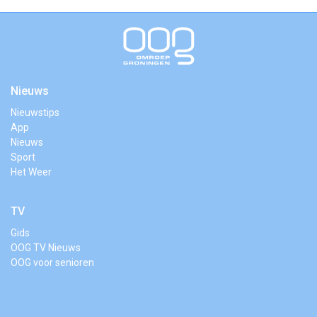
Nieuws
Nieuwstips
App
Nieuws
Sport
Het Weer
TV
Gids
OOG TV Nieuws
OOG voor senioren