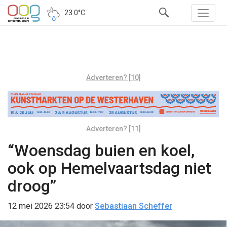
23.0°C
Adverteren? [10]
Adverteren? [11]
“Woensdag buien en koel,
ook op Hemelvaartsdag niet
droog”
12 mei 2026 23:54
door
Sebastiaan Scheffer