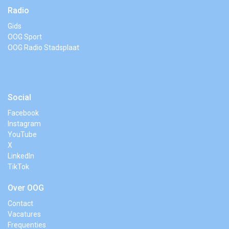
Radio
Gids
OOG Sport
OOG Radio Stadsplaat
Social
Facebook
Instagram
YouTube
X
LinkedIn
TikTok
Over OOG
Contact
Vacatures
Frequenties