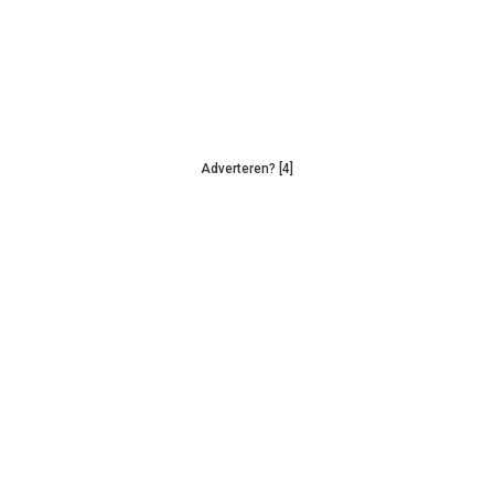
Adverteren? [4]