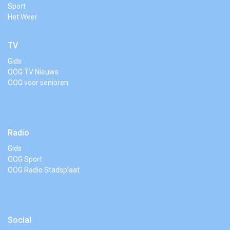
Sport
Het Weer
TV
Gids
OOG TV Nieuws
OOG voor senioren
Radio
Gids
OOG Sport
OOG Radio Stadsplaat
Social