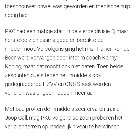
toeschouwer onwel was geworden en medische hulp
nodig had.
PKC had een matige start in de vierde divisie D, maar
herstelde zich daarna goed en bereikte de
middenmoot. Vervolgens ging het mis. Trainer Ron de
Boer werd vervangen door interim coach Kenny
Koning, maar dat mocht ook niet baten. Toen beide
zespunten duels tegen het inmiddels ook
gedegradeerde HZVV en ONS Sneek werden
verloren was er geen redden meer aan.
Met oud-prof en de inmiddels zeer ervaren trainer
Joop Gall, mag PKC volgend seizoen proberen het
verloren terrein op landeelijk niveau te herwinnen.