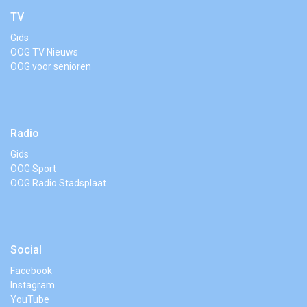
TV
Gids
OOG TV Nieuws
OOG voor senioren
Radio
Gids
OOG Sport
OOG Radio Stadsplaat
Social
Facebook
Instagram
YouTube