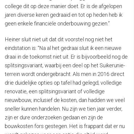
college dit op deze manier doet. Er is de afgelopen
jaren diverse keren gedraaid en tot op heden heb ik
geen enkele financiële onderbouwing gezien.”
Heiner sluit niet uit dat dit voorstel nog niet het
eindstation is: “Na al het gedraai sluit ik een nieuwe
draai in de toekomst niet uit. Er is bijvoorbeeld nog de
splitsingsvariant, waarbij een deel op het Suikerunie-
terrein wordt ondergebracht. Als men in 2016 direct
drie duidelijke opties op tafel had gelegd; volledige
renovatie, een splitsingsvariant of volledige
nieuwbouw, inclusief de kosten, dan hadden we veel
sneller kunnen handelen. Nu zijn we tien jaar verder,
zijn er dure onderzoeken gedaan en zijn de
bouwkosten fors gestegen. Het is frappant dat er nu