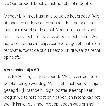
De Oosterpoort, bleek constructief niet mogelijk.
Menger blikt met frustratie terug op het proces: “Alle
stappen en onderzoeken hebben de afgelopen tien
jaar enorm veel geld gekost. Voor mijn fractie voelt
dit als een slecht toneelstuk of een slechte film. Wij
hopen dat er nu eindelijk vaart wordt gezet achter de
renovatie, zodat de cultuursector krijgt waar ze recht
op heeft.”
Verrassing bij VVD
Ook Rik Heiner, raadslid voor de VVD, is verrast door
de plotselinge wending. “Als fractie hebben wij altijd
gezegd: kijk naar de huidige locatie. Keer op keer
kregen we te horen dat dit niet kon, en ineens kan het
wel. Ik kan er de vinger niet op leggen waarom het