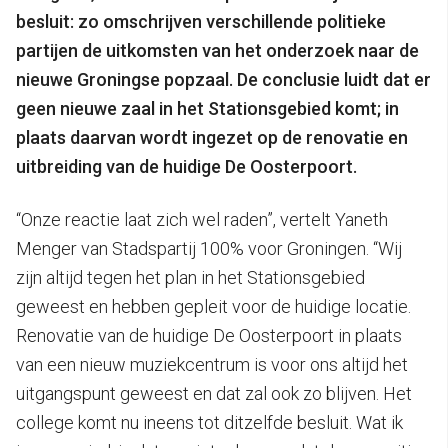
besluit: zo omschrijven verschillende politieke
partijen de uitkomsten van het onderzoek naar de
nieuwe Groningse popzaal. De conclusie luidt dat er
geen nieuwe zaal in het Stationsgebied komt; in
plaats daarvan wordt ingezet op de renovatie en
uitbreiding van de huidige De Oosterpoort.
“Onze reactie laat zich wel raden”, vertelt Yaneth
Menger van Stadspartij 100% voor Groningen. “Wij
zijn altijd tegen het plan in het Stationsgebied
geweest en hebben gepleit voor de huidige locatie.
Renovatie van de huidige De Oosterpoort in plaats
van een nieuw muziekcentrum is voor ons altijd het
uitgangspunt geweest en dat zal ook zo blijven. Het
college komt nu ineens tot ditzelfde besluit. Wat ik