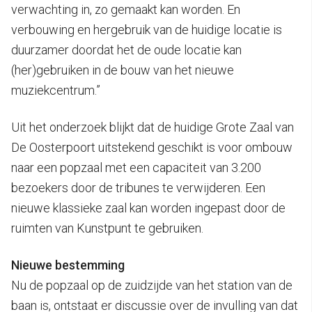
verwachting in, zo gemaakt kan worden. En
verbouwing en hergebruik van de huidige locatie is
duurzamer doordat het de oude locatie kan
(her)gebruiken in de bouw van het nieuwe
muziekcentrum.”
Uit het onderzoek blijkt dat de huidige Grote Zaal van
De Oosterpoort uitstekend geschikt is voor ombouw
naar een popzaal met een capaciteit van 3.200
bezoekers door de tribunes te verwijderen. Een
nieuwe klassieke zaal kan worden ingepast door de
ruimten van Kunstpunt te gebruiken.
Nieuwe bestemming
Nu de popzaal op de zuidzijde van het station van de
baan is, ontstaat er discussie over de invulling van dat