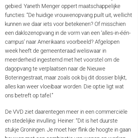
gebied. Yaneth Menger oppert maatschappelijke
functies: “De huidige vrouwenopvang puilt uit, wellicht
kunnen we daar iets voor betekenen? Of misschien
een daklozenopvang in de vorm van een ‘alles-in-één-
campus’ naar Amerikaans voorbeeld? Afgelopen
week heeft de gemeenteraad weliswaar in
meerderheid ingestemd met het voorstel om de
dagopvang te verplaatsen naar de Nieuwe
Boteringestraat, maar zoals ook bij dit dossier blijkt,
alles kan weer vloeibaar worden. Die optie ligt wat
ons betreft op tafel.”
De VVD ziet daarentegen meer in een commerciële
en stedelijke invulling. Heiner: “Dit is het duurste
stukje Groningen. Je moet hier flink de hoogte in gaan