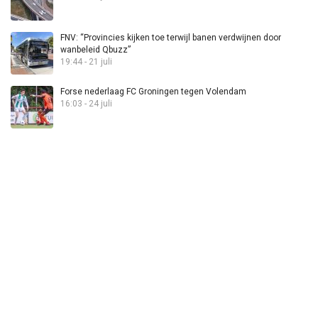
FNV: “Provincies kijken toe terwijl banen verdwijnen door
wanbeleid Qbuzz”
19:44 - 21 juli
Forse nederlaag FC Groningen tegen Volendam
16:03 - 24 juli