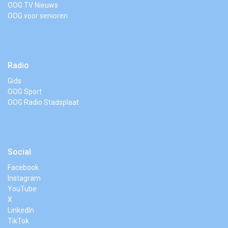
OOG TV Nieuws
OOG voor senioren
Radio
Gids
OOG Sport
OOG Radio Stadsplaat
Social
Facebook
Instagram
YouTube
X
LinkedIn
TikTok