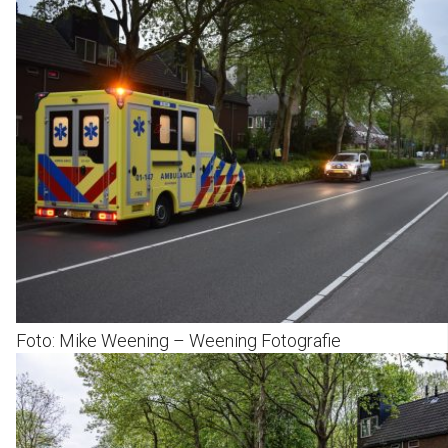
Foto: Mike Weening – Weening Fotografie