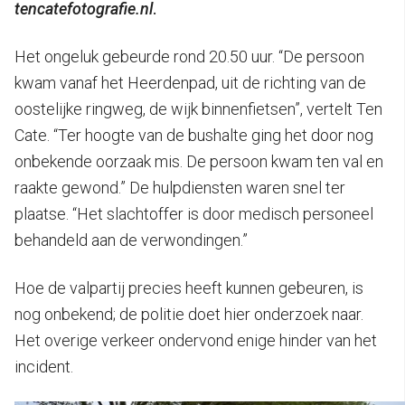
tencatefotografie.nl
.
Het ongeluk gebeurde rond 20.50 uur. “De persoon
kwam vanaf het Heerdenpad, uit de richting van de
oostelijke ringweg, de wijk binnenfietsen”, vertelt Ten
Cate. “Ter hoogte van de bushalte ging het door nog
onbekende oorzaak mis. De persoon kwam ten val en
raakte gewond.” De hulpdiensten waren snel ter
plaatse. “Het slachtoffer is door medisch personeel
behandeld aan de verwondingen.”
Hoe de valpartij precies heeft kunnen gebeuren, is
nog onbekend; de politie doet hier onderzoek naar.
Het overige verkeer ondervond enige hinder van het
incident.