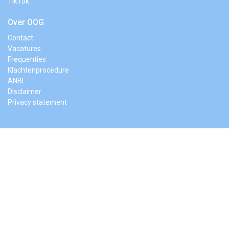
TikTok
Over OOG
Contact
Vacatures
Frequenties
Klachtenprocedure
ANBI
Disclaimer
Privacy statement