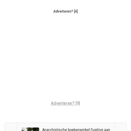
Adverteren? [4]
Adverteren? [9]
Anarchistische boekenwinkel Fugitive aan