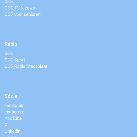
Gids
OOG TV Nieuws
OOG voor senioren
Radio
Gids
OOG Sport
OOG Radio Stadsplaat
Social
Facebook
Instagram
YouTube
X
LinkedIn