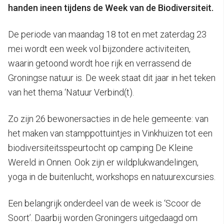
handen ineen tijdens de Week van de Biodiversiteit.
De periode van maandag 18 tot en met zaterdag 23
mei wordt een week vol bijzondere activiteiten,
waarin getoond wordt hoe rijk en verrassend de
Groningse natuur is. De week staat dit jaar in het teken
van het thema ‘Natuur Verbind(t).
Zo zijn 26 bewonersacties in de hele gemeente: van
het maken van stamppottuintjes in Vinkhuizen tot een
biodiversiteitsspeurtocht op camping De Kleine
Wereld in Onnen. Ook zijn er wildplukwandelingen,
yoga in de buitenlucht, workshops en natuurexcursies.
Een belangrijk onderdeel van de week is ‘Scoor de
Soort’. Daarbij worden Groningers uitgedaagd om