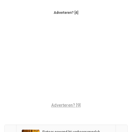
Adverteren? [4]
Adverteren? [9]