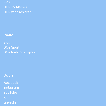
Gids
OOG TV Nieuws
OOG voor senioren
Radio
Gids
OOG Sport
OOG Radio Stadsplaat
Social
Facebook
Instagram
YouTube
X
LinkedIn