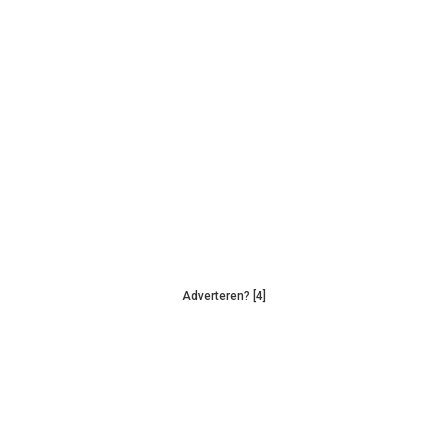
Adverteren? [4]