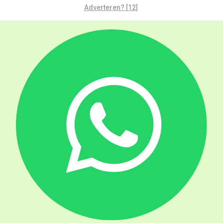
Adverteren? [12]