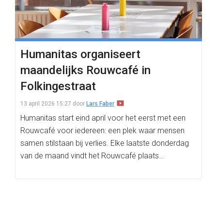
Humanitas organiseert
maandelijks Rouwcafé in
Folkingestraat
13 april 2026 15:27
door
Lars Faber
Humanitas start eind april voor het eerst met een
Rouwcafé voor iedereen: een plek waar mensen
samen stilstaan bij verlies. Elke laatste donderdag
van de maand vindt het Rouwcafé plaats…