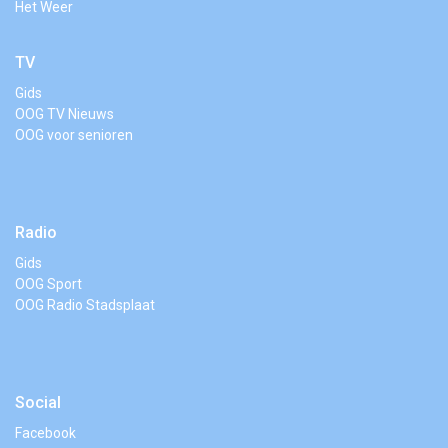
Het Weer
TV
Gids
OOG TV Nieuws
OOG voor senioren
Radio
Gids
OOG Sport
OOG Radio Stadsplaat
Social
Facebook