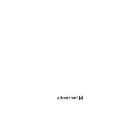
Adverteren? [4]