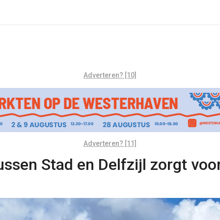
Adverteren? [10]
Adverteren? [11]
ussen Stad en Delfzijl zorgt voor