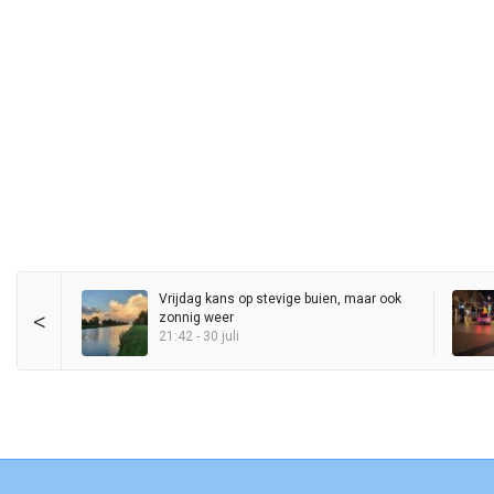
Vrijdag kans op stevige buien, maar ook
<
zonnig weer
21:42 - 30 juli