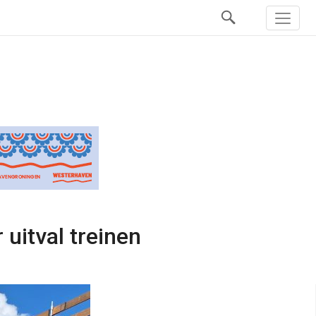
 uitval treinen