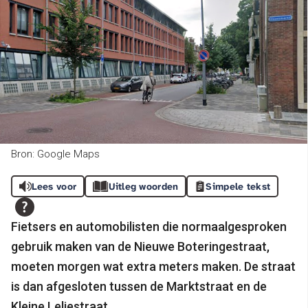
Bron: Google Maps
Lees voor
Uitleg woorden
Simpele tekst
Fietsers en automobilisten die normaalgesproken
gebruik maken van de Nieuwe Boteringestraat,
moeten morgen wat extra meters maken. De straat
is dan afgesloten tussen de Marktstraat en de
Kleine Leliestraat.