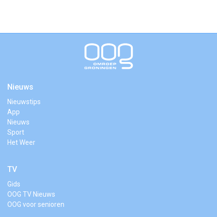
Nieuws
Nieuwstips
App
Nieuws
Sport
Het Weer
TV
Gids
OOG TV Nieuws
OOG voor senioren