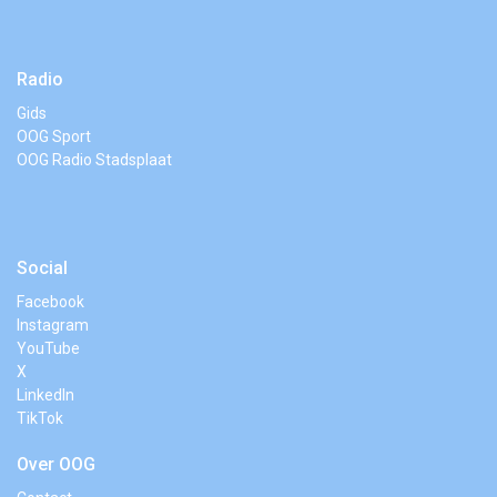
Radio
Gids
OOG Sport
OOG Radio Stadsplaat
Social
Facebook
Instagram
YouTube
X
LinkedIn
TikTok
Over OOG