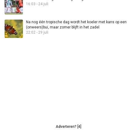
16:03 - 24 juli
Na nog één tropische dag wordt het koeler met kans op een
(onweers)bui, maar zomer blijft in het zadel
22:02 - 29 juli
Adverteren? [4]