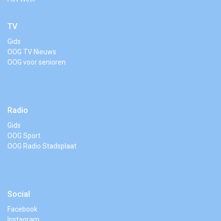
TV
Gids
OOG TV Nieuws
OOG voor senioren
Radio
Gids
OOG Sport
OOG Radio Stadsplaat
Social
Facebook
Instagram