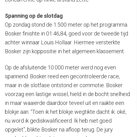
Spanning op de slotdag
Op zondag stond de 1.500 meter op het programma.
Bosker finishte in 01:46,84, goed voor de tweede tijd
achter winnaar Louis Hollaar. Hiermee versterkte
Bosker zijn koppositie in het algemeen klassement.
Op de afsluitende 10.000 meter werd nog even
spannend. Bosker reed een gecontroleerde race,
maar in de slotfase ontstond er commotie. Bosker
voorzag een lastige wissel, hield in de bocht snelheid
in maar waaierde daardoor teveel uit en raakte een
blokje aan. “Toen ik het blokje wegtikte dacht ik: oké,
nu word ik gediskwalificeerd. Ik heb niet goed
opgelet”, blikte Bosker na afloop terug. De jury