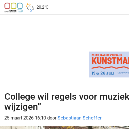
20.2°C
College wil regels voor muziek
wijzigen”
25 maart 2026 16:10
door
Sebastiaan Scheffer