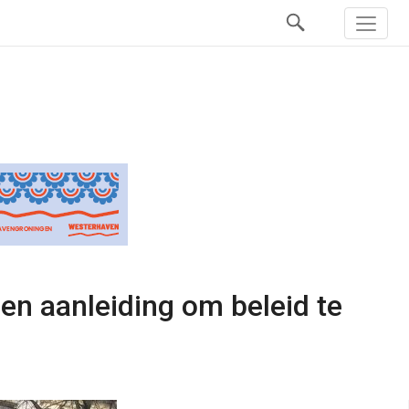
een aanleiding om beleid te