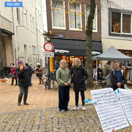
NIEUWS