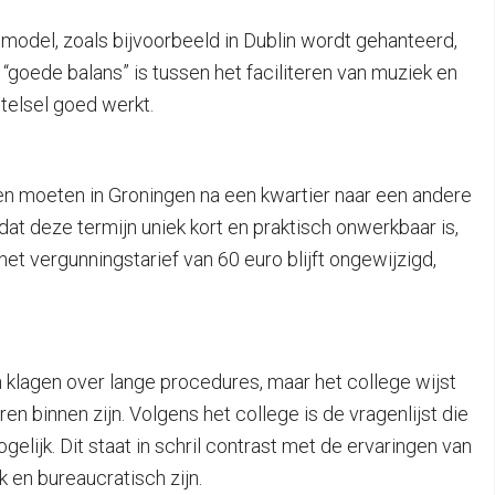
model, zoals bijvoorbeeld in Dublin wordt gehanteerd,
goede balans” is tussen het faciliteren van muziek en
telsel goed werkt.
en moeten in Groningen na een kwartier naar een andere
at deze termijn uniek kort en praktisch onwerkbaar is,
et vergunningstarief van 60 euro blijft ongewijzigd,
n klagen over lange procedures, maar het college wijst
 binnen zijn. Volgens het college is de vragenlijst die
lijk. Dit staat in schril contrast met de ervaringen van
 en bureaucratisch zijn.