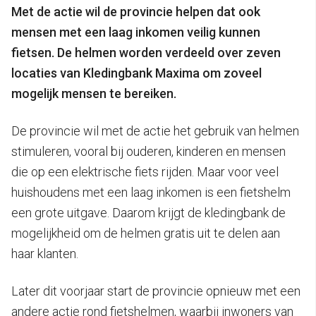
Met de actie wil de provincie helpen dat ook
mensen met een laag inkomen veilig kunnen
fietsen. De helmen worden verdeeld over zeven
locaties van Kledingbank Maxima om zoveel
mogelijk mensen te bereiken.
De provincie wil met de actie het gebruik van helmen
stimuleren, vooral bij ouderen, kinderen en mensen
die op een elektrische fiets rijden. Maar voor veel
huishoudens met een laag inkomen is een fietshelm
een grote uitgave. Daarom krijgt de kledingbank de
mogelijkheid om de helmen gratis uit te delen aan
haar klanten.
Later dit voorjaar start de provincie opnieuw met een
andere actie rond fietshelmen, waarbij inwoners van