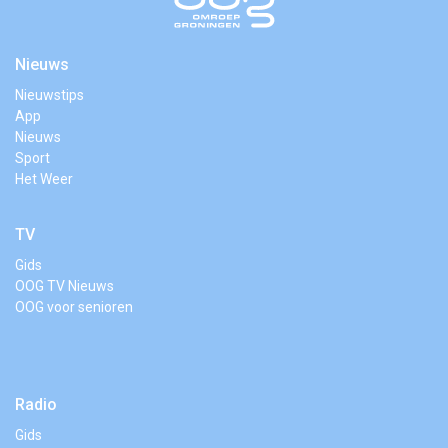
Nieuws
Nieuwstips
App
Nieuws
Sport
Het Weer
TV
Gids
OOG TV Nieuws
OOG voor senioren
Radio
Gids