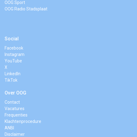
OOG Sport
OOG Radio Stadsplaat
Social
Facebook
Instagram
YouTube
X
LinkedIn
TikTok
Over OOG
Contact
Vacatures
Frequenties
Klachtenprocedure
ANBI
Disclaimer