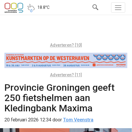
18.8°C
Adverteren? [10]
Adverteren? [11]
Provincie Groningen geeft
250 fietshelmen aan
Kledingbank Maxima
20 februari 2026 12:34
door
Tom Veenstra