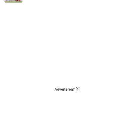
Adverteren? [4]