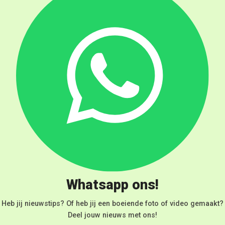
Whatsapp ons!
Heb jij nieuwstips? Of heb jij een boeiende foto of video gemaakt?
Deel jouw nieuws met ons!