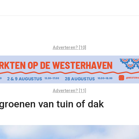
Adverteren? [10]
Adverteren? [11]
groenen van tuin of dak