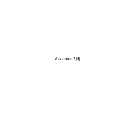
Adverteren? [4]