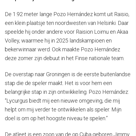
De 1.92 meter lange Pozo Hernández komt uit Raisio,
een klein plaatsje ten noordwesten van Helsinki. Daar
speelde hij onder andere voor Raision Loimu en Akaa
Volley, waarmee hij in 2025 landskampioen en
bekerwinnaar werd. Ook maakte Pozo Hernández
deze zomer zijn debuut in het Finse nationale team.
De overstap naar Groningen is de eerste buitenlandse
stap die de speler maakt. Het is voor hem een
belangrijke stap in zijn ontwikkeling. Pozo Hernández:
“Lycurgus biedt mij een nieuwe omgeving, die mij
helpt om mij verder te ontwikkelen als speler. Mijn
doel is om op het hoogste niveau te spelen.”
De atleet is een zoon van de op Cuba geboren Jimmy