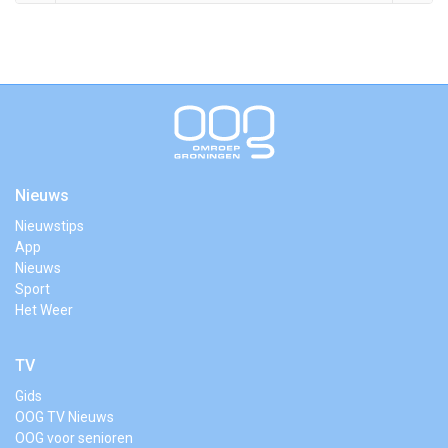
Nieuws
Nieuwstips
App
Nieuws
Sport
Het Weer
TV
Gids
OOG TV Nieuws
OOG voor senioren