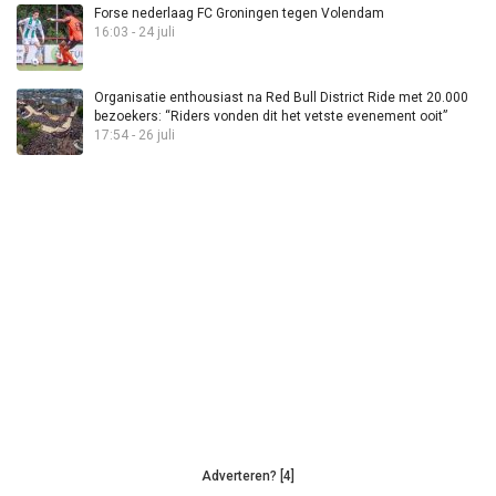
Forse nederlaag FC Groningen tegen Volendam
16:03 - 24 juli
Organisatie enthousiast na Red Bull District Ride met 20.000
bezoekers: “Riders vonden dit het vetste evenement ooit”
17:54 - 26 juli
Adverteren? [4]