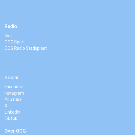
Radio
Gids
OOG Sport
OOG Radio Stadsplaat
Social
Facebook
Instagram
YouTube
X
LinkedIn
TikTok
Over OOG