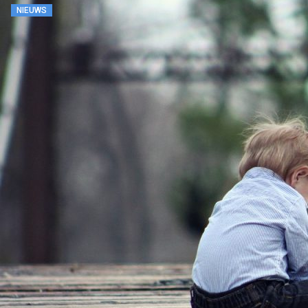
NIEUWS