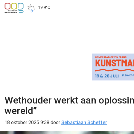
19.9°C
Wethouder werkt aan oplossing
wereld”
18 oktober 2025 9:38
door
Sebastiaan Scheffer