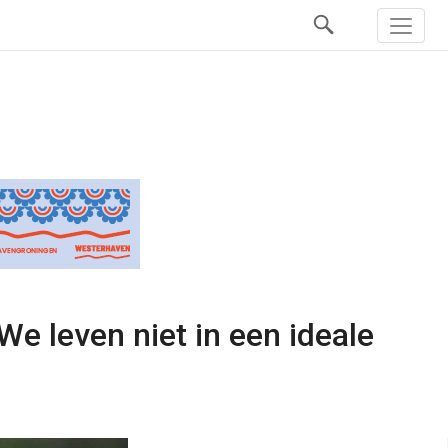
e leven niet in een ideale