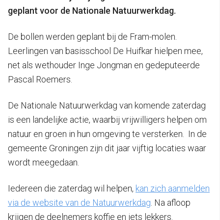
geplant voor de Nationale Natuurwerkdag.
De bollen werden geplant bij de Fram-molen.
Leerlingen van basisschool De Huifkar hielpen mee,
net als wethouder Inge Jongman en gedeputeerde
Pascal Roemers.
De Nationale Natuurwerkdag van komende zaterdag
is een landelijke actie, waarbij vrijwilligers helpen om
natuur en groen in hun omgeving te versterken. In de
gemeente Groningen zijn dit jaar vijftig locaties waar
wordt meegedaan.
Iedereen die zaterdag wil helpen,
kan zich aanmelden
via de website van de Natuurwerkdag
. Na afloop
krijgen de deelnemers koffie en iets lekkers.