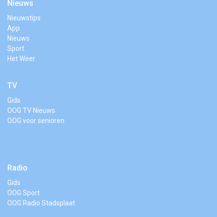
Nieuws
Nieuwstips
App
Nieuws
Sport
Het Weer
TV
Gids
OOG TV Nieuws
OOG voor senioren
Radio
Gids
OOG Sport
OOG Radio Stadsplaat