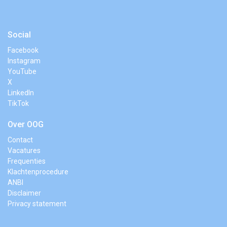
Social
Facebook
Instagram
YouTube
X
LinkedIn
TikTok
Over OOG
Contact
Vacatures
Frequenties
Klachtenprocedure
ANBI
Disclaimer
Privacy statement