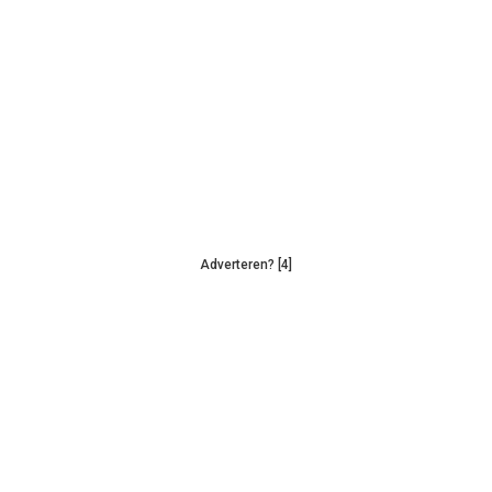
Adverteren? [4]