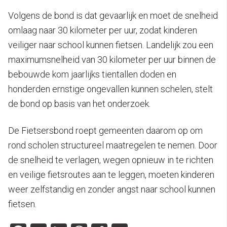
Volgens de bond is dat gevaarlijk en moet de snelheid
omlaag naar 30 kilometer per uur, zodat kinderen
veiliger naar school kunnen fietsen. Landelijk zou een
maximumsnelheid van 30 kilometer per uur binnen de
bebouwde kom jaarlijks tientallen doden en
honderden ernstige ongevallen kunnen schelen, stelt
de bond op basis van het onderzoek.
De Fietsersbond roept gemeenten daarom op om
rond scholen structureel maatregelen te nemen. Door
de snelheid te verlagen, wegen opnieuw in te richten
en veilige fietsroutes aan te leggen, moeten kinderen
weer zelfstandig en zonder angst naar school kunnen
fietsen.