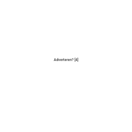
Adverteren? [4]