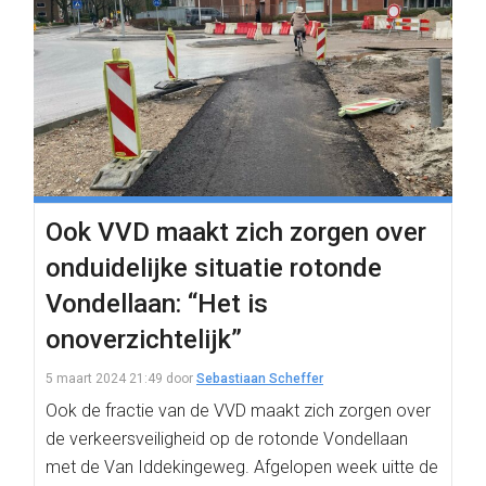
Ook VVD maakt zich zorgen over
onduidelijke situatie rotonde
Vondellaan: “Het is
onoverzichtelijk”
5 maart 2024 21:49
door
Sebastiaan Scheffer
Ook de fractie van de VVD maakt zich zorgen over
de verkeersveiligheid op de rotonde Vondellaan
met de Van Iddekingeweg. Afgelopen week uitte de