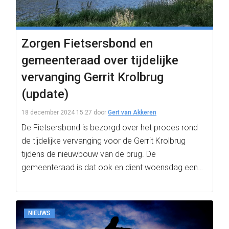
Zorgen Fietsersbond en
gemeenteraad over tijdelijke
vervanging Gerrit Krolbrug
(update)
18 december 2024 15:27
door
Gert van Akkeren
De Fietsersbond is bezorgd over het proces rond
de tijdelijke vervanging voor de Gerrit Krolbrug
tijdens de nieuwbouw van de brug. De
gemeenteraad is dat ook en dient woensdag een…
NIEUWS