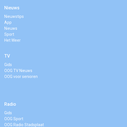
Nieuws
Nieuwstips
App
Nieuws
Sport
Het Weer
TV
Gids
OOG TV Nieuws
OOG voor senioren
Radio
Gids
OOG Sport
OOG Radio Stadsplaat