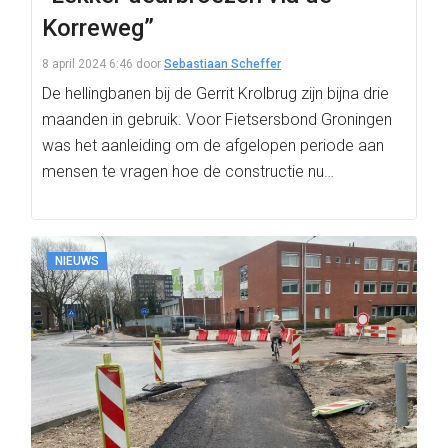
Korreweg”
8 april 2024 6:46
door
Sebastiaan Scheffer
De hellingbanen bij de Gerrit Krolbrug zijn bijna drie
maanden in gebruik. Voor Fietsersbond Groningen
was het aanleiding om de afgelopen periode aan
mensen te vragen hoe de constructie nu…
NIEUWS