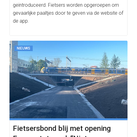
geïntroduceerd. Fietsers worden opgeroepen om
gevaarlijke paaltjes door te geven via de website of
de app.
NIEUWS
Fietsersbond blij met opening