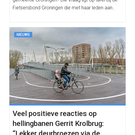
Fietsersbond Groningen die met haar leden aan…
NIEUWS
Veel positieve reacties op
hellingbanen Gerrit Krolbrug:
“Lekker deurbroezen via de