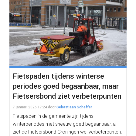
Fietspaden tijdens winterse
periodes goed begaanbaar, maar
Fietsersbond ziet verbeterpunten
7 januari 2026 17:24
door
Sebastiaan Scheffer
Fietspaden in de gemeente zijn tijdens
winterperiodes met sneeuw goed begaanbaar, al
ziet de Fietsersbond Groningen wel verbeterpunten.