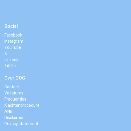
Social
Facebook
Instagram
YouTube
X
LinkedIn
TikTok
Over OOG
Contact
Vacatures
Frequenties
Klachtenprocedure
ANBI
Disclaimer
Privacy statement