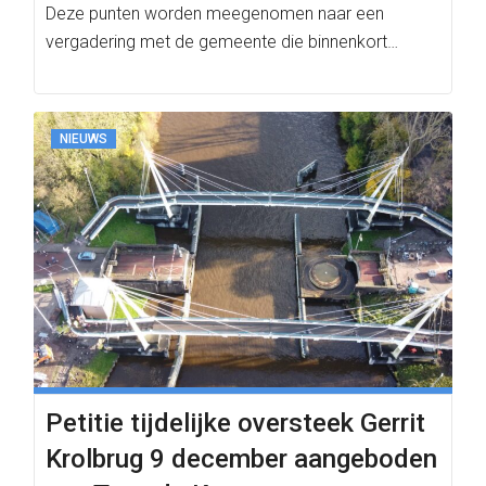
Deze punten worden meegenomen naar een
vergadering met de gemeente die binnenkort…
NIEUWS
Petitie tijdelijke oversteek Gerrit
Krolbrug 9 december aangeboden