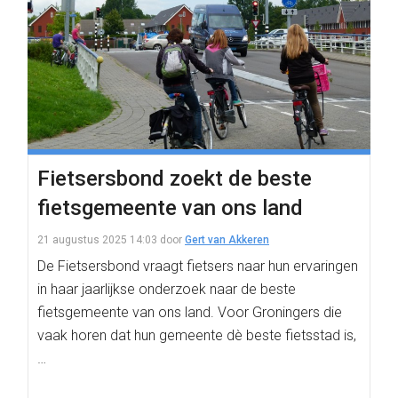
Fietsersbond zoekt de beste
fietsgemeente van ons land
21 augustus 2025 14:03
door
Gert van Akkeren
De Fietsersbond vraagt fietsers naar hun ervaringen
in haar jaarlijkse onderzoek naar de beste
fietsgemeente van ons land. Voor Groningers die
vaak horen dat hun gemeente dè beste fietsstad is,
…