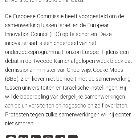
De Europese Commissie heeft voorgesteld om de
samenwerking tussen Israël en de European
Innovation Council (EIC) op te schorten. Deze
innovatieraad is een onderdeel van het
onderzoeksprogramma Horizon Europe. Tijdens een
debat in de Tweede Kamer afgelopen week bleek dat
demissionair minister van Onderwijs, Gouke Moes
(BBB), zich liever niet bemoeit met de samenwerking
tussen universiteiten en Israëlische instellingen. Hij
wil de beoordeling van dergelijke samenwerkingen
aan de universiteiten en hogescholen zelf overlaten.
Protesten tegen zulke samenwerkingen wil hij echter
niet smoren.