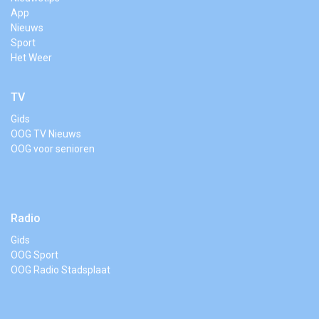
App
Nieuws
Sport
Het Weer
TV
Gids
OOG TV Nieuws
OOG voor senioren
Radio
Gids
OOG Sport
OOG Radio Stadsplaat