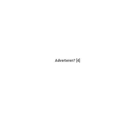
Adverteren? [4]