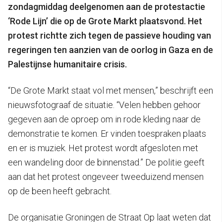
zondagmiddag deelgenomen aan de protestactie
‘Rode Lijn’ die op de Grote Markt plaatsvond. Het
protest richtte zich tegen de passieve houding van
regeringen ten aanzien van de oorlog in Gaza en de
Palestijnse humanitaire crisis.
“De Grote Markt staat vol met mensen,” beschrijft een
nieuwsfotograaf de situatie. “Velen hebben gehoor
gegeven aan de oproep om in rode kleding naar de
demonstratie te komen. Er vinden toespraken plaats
en er is muziek. Het protest wordt afgesloten met
een wandeling door de binnenstad.” De politie geeft
aan dat het protest ongeveer tweeduizend mensen
op de been heeft gebracht.
De organisatie Groningen de Straat Op laat weten dat