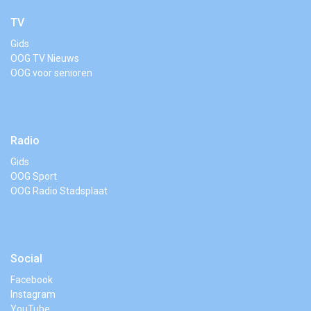
TV
Gids
OOG TV Nieuws
OOG voor senioren
Radio
Gids
OOG Sport
OOG Radio Stadsplaat
Social
Facebook
Instagram
YouTube