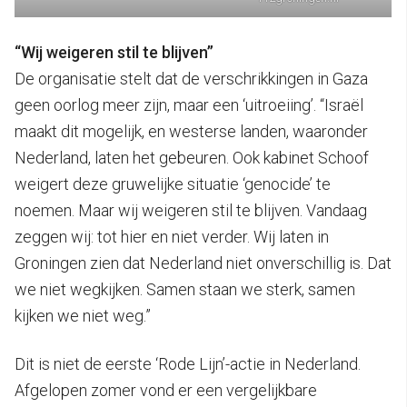
“Wij weigeren stil te blijven”
De organisatie stelt dat de verschrikkingen in Gaza
geen oorlog meer zijn, maar een ‘uitroeiing’. “Israël
maakt dit mogelijk, en westerse landen, waaronder
Nederland, laten het gebeuren. Ook kabinet Schoof
weigert deze gruwelijke situatie ‘genocide’ te
noemen. Maar wij weigeren stil te blijven. Vandaag
zeggen wij: tot hier en niet verder. Wij laten in
Groningen zien dat Nederland niet onverschillig is. Dat
we niet wegkijken. Samen staan we sterk, samen
kijken we niet weg.”
Dit is niet de eerste ‘Rode Lijn’-actie in Nederland.
Afgelopen zomer vond er een vergelijkbare