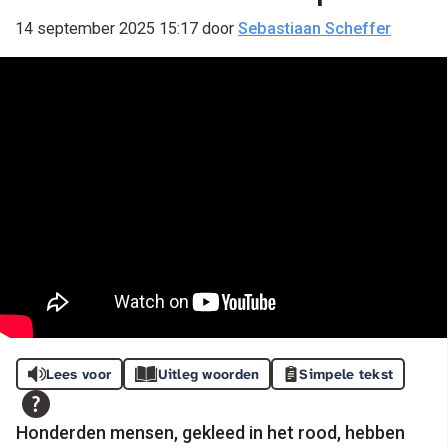
14 september 2025 15:17
door
Sebastiaan Scheffer
Lees voor
Uitleg woorden
Simpele tekst
Honderden mensen, gekleed in het rood, hebben