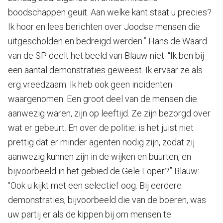
boodschappen geuit. Aan welke kant staat u precies?
Ik hoor en lees berichten over Joodse mensen die
uitgescholden en bedreigd werden.” Hans de Waard
van de SP deelt het beeld van Blauw niet: “Ik ben bij
een aantal demonstraties geweest. Ik ervaar ze als
erg vreedzaam. Ik heb ook geen incidenten
waargenomen. Een groot deel van de mensen die
aanwezig waren, zijn op leeftijd. Ze zijn bezorgd over
wat er gebeurt. En over de politie: is het juist niet
prettig dat er minder agenten nodig zijn, zodat zij
aanwezig kunnen zijn in de wijken en buurten, en
bijvoorbeeld in het gebied de Gele Loper?” Blauw:
“Ook u kijkt met een selectief oog. Bij eerdere
demonstraties, bijvoorbeeld die van de boeren, was
uw partij er als de kippen bij om mensen te