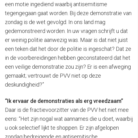
een motie ingediend waarbij antisemitisme
tegengegaan gaat worden. Bij deze demonstratie van
zondag is de wet gevolgd. In ons land mag
gedemonstreerd worden. In uw vragen schrijft u dat
er weinig politie aanwezig was. Maar is dat niet juist
een teken dat het door de politie is ingeschat? Dat ze
in de voorbereidingen hebben geconstateerd dat het
een veilige demonstratie zou zijn? Er is een afweging
gemaakt; vertrouwt de PVV niet op deze
deskundigheid?”
“Ik ervaar de demonstraties als erg vreedzaam”
Daar is de fractievoorzitter van de PVV het niet mee
eens: “Het zijn nogal wat aannames die u doet, waarbij
u ook selectief lijkt te shoppen. Er zijn afgelopen
zondag bedreigende en antisemitische