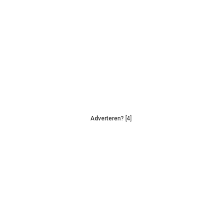
Adverteren? [4]