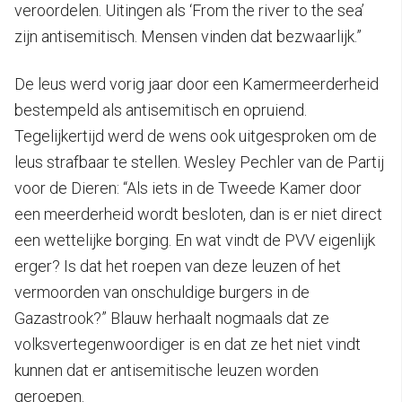
veroordelen. Uitingen als ‘From the river to the sea’
zijn antisemitisch. Mensen vinden dat bezwaarlijk.”
De leus werd vorig jaar door een Kamermeerderheid
bestempeld als antisemitisch en opruiend.
Tegelijkertijd werd de wens ook uitgesproken om de
leus strafbaar te stellen. Wesley Pechler van de Partij
voor de Dieren: “Als iets in de Tweede Kamer door
een meerderheid wordt besloten, dan is er niet direct
een wettelijke borging. En wat vindt de PVV eigenlijk
erger? Is dat het roepen van deze leuzen of het
vermoorden van onschuldige burgers in de
Gazastrook?” Blauw herhaalt nogmaals dat ze
volksvertegenwoordiger is en dat ze het niet vindt
kunnen dat er antisemitische leuzen worden
geroepen.