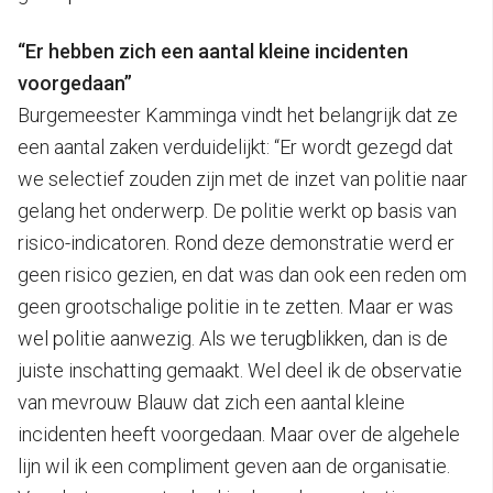
“Er hebben zich een aantal kleine incidenten
voorgedaan”
Burgemeester Kamminga vindt het belangrijk dat ze
een aantal zaken verduidelijkt: “Er wordt gezegd dat
we selectief zouden zijn met de inzet van politie naar
gelang het onderwerp. De politie werkt op basis van
risico-indicatoren. Rond deze demonstratie werd er
geen risico gezien, en dat was dan ook een reden om
geen grootschalige politie in te zetten. Maar er was
wel politie aanwezig. Als we terugblikken, dan is de
juiste inschatting gemaakt. Wel deel ik de observatie
van mevrouw Blauw dat zich een aantal kleine
incidenten heeft voorgedaan. Maar over de algehele
lijn wil ik een compliment geven aan de organisatie.