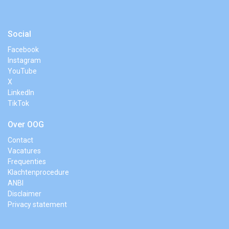
Social
Facebook
Instagram
YouTube
X
LinkedIn
TikTok
Over OOG
Contact
Vacatures
Frequenties
Klachtenprocedure
ANBI
Disclaimer
Privacy statement