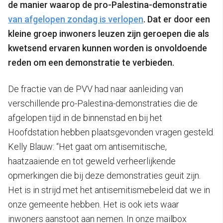
de manier waarop de pro-Palestina-demonstratie
van afgelopen zondag is verlopen
. Dat er door een
kleine groep inwoners leuzen zijn geroepen die als
kwetsend ervaren kunnen worden is onvoldoende
reden om een demonstratie te verbieden.
De fractie van de PVV had naar aanleiding van
verschillende pro-Palestina-demonstraties die de
afgelopen tijd in de binnenstad en bij het
Hoofdstation hebben plaatsgevonden vragen gesteld.
Kelly Blauw: “Het gaat om antisemitische,
haatzaaiende en tot geweld verheerlijkende
opmerkingen die bij deze demonstraties geuit zijn.
Het is in strijd met het antisemitismebeleid dat we in
onze gemeente hebben. Het is ook iets waar
inwoners aanstoot aan nemen. In onze mailbox