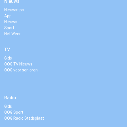
Nieuws
Nieuwstips
App
Nieuws
Sport
Het Weer
TV
Gids
OOG TV Nieuws
OOG voor senioren
Radio
Gids
OOG Sport
OOG Radio Stadsplaat