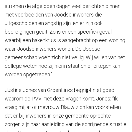
stromen de afgelopen dagen veel berichten binnen
met voorbeelden van Joodse inwoners die
uitgescholden en angstig zijn, en er zijn ook
bedreigingen geuit. Zo is er een specifiek geval
waarbij een hakenkruis is aangebracht op een woning
waar Joodse inwoners wonen. De Joodse
gemeenschap voelt zich niet veilig. Wij willen van het
college weten hoe zij hierin staat en of ertegen kan
worden opgetreden.”
Justine Jones van GroenLinks begrijpt niet goed
waarom de PVV met deze vragen komt. Jones: “Ik
vraag mij af of mevrouw Blauw zich kan voorstellen
dat er bij inwoners in onze gemeente oprechte
zorgen zijn naar aanleiding van de schrijnende situatie