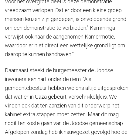
Voor het overgrote deel is deze demonstratie
vreedzaam verlopen. Dat er door een kleine groep
mensen leuzen zijn geroepen, is onvoldoende grond
om een demonstratie te verbieden.” Kamminga
verwijst ook naar de aangenomen Kamermotie,
waardoor er niet direct een wettelijke grond ligt om
daarop te kunnen handhaven.”
Daarnaast steekt de burgemeester de Joodse
inwoners een hart onder de riem: “Als
gemeentebestuur hebben we ons altijd uitgesproken
dat wat er in Gaza gebeurt, verschrikkelijk is. We
vinden ook dat ten aanzien van dit onderwerp het
kabinet extra stappen moet zetten. Maar dit mag
nooit ten koste gaan van de Joodse gemeenschap.
Afgelopen zondag heb ik nauwgezet gevolgd hoe de