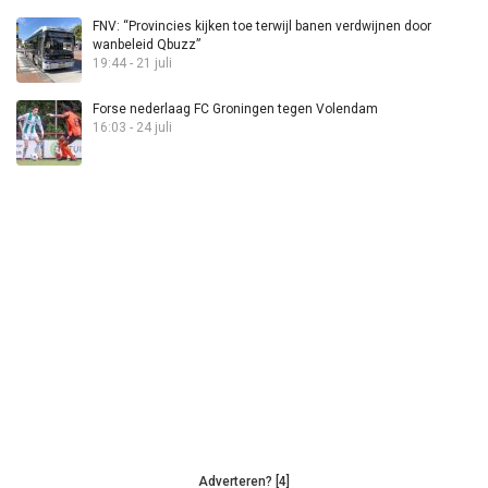
FNV: “Provincies kijken toe terwijl banen verdwijnen door
wanbeleid Qbuzz”
19:44 - 21 juli
Forse nederlaag FC Groningen tegen Volendam
16:03 - 24 juli
Adverteren? [4]