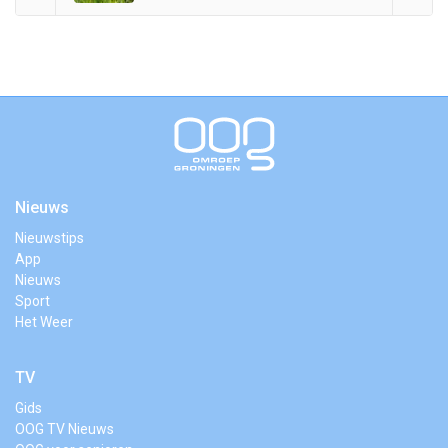
Nieuws
Nieuwstips
App
Nieuws
Sport
Het Weer
TV
Gids
OOG TV Nieuws