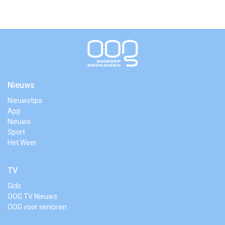
Nieuws
Nieuwstips
App
Nieuws
Sport
Het Weer
TV
Gids
OOG TV Nieuws
OOG voor senioren