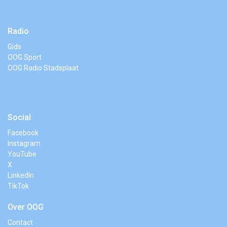
Radio
Gids
OOG Sport
OOG Radio Stadsplaat
Social
Facebook
Instagram
YouTube
X
LinkedIn
TikTok
Over OOG
Contact