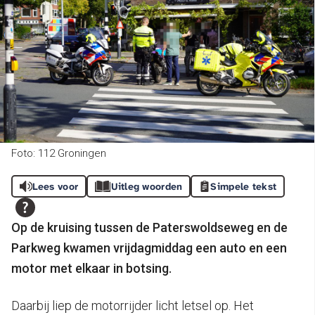
Foto: 112 Groningen
Lees voor
Uitleg woorden
Simpele tekst
Op de kruising tussen de Paterswoldseweg en de
Parkweg kwamen vrijdagmiddag een auto en een
motor met elkaar in botsing.
Daarbij liep de motorrijder licht letsel op. Het