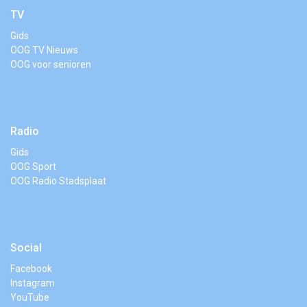
TV
Gids
OOG TV Nieuws
OOG voor senioren
Radio
Gids
OOG Sport
OOG Radio Stadsplaat
Social
Facebook
Instagram
YouTube