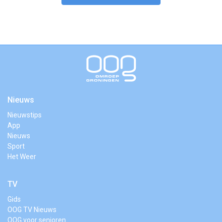
Nieuws
Nieuwstips
App
Nieuws
Sport
Het Weer
TV
Gids
OOG TV Nieuws
OOG voor senioren