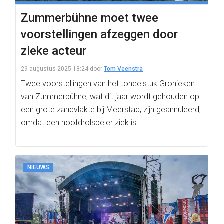
Zummerbühne moet twee
voorstellingen afzeggen door
zieke acteur
29 augustus 2025 18:24
door
Tom Veenstra
Twee voorstellingen van het toneelstuk Gronieken
van Zummerbühne, wat dit jaar wordt gehouden op
een grote zandvlakte bij Meerstad, zijn geannuleerd,
omdat een hoofdrolspeler ziek is.
NIEUWS