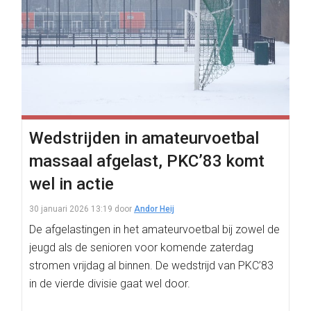
Wedstrijden in amateurvoetbal
massaal afgelast, PKC’83 komt
wel in actie
30 januari 2026 13:19
door
Andor Heij
De afgelastingen in het amateurvoetbal bij zowel de
jeugd als de senioren voor komende zaterdag
stromen vrijdag al binnen. De wedstrijd van PKC’83
in de vierde divisie gaat wel door.