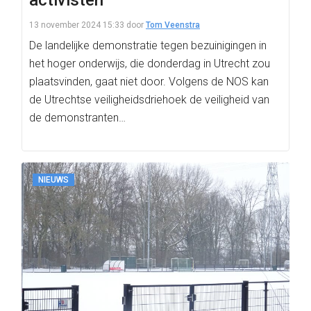
activisten
13 november 2024 15:33
door
Tom Veenstra
De landelijke demonstratie tegen bezuinigingen in
het hoger onderwijs, die donderdag in Utrecht zou
plaatsvinden, gaat niet door. Volgens de NOS kan
de Utrechtse veiligheidsdriehoek de veiligheid van
de demonstranten…
NIEUWS