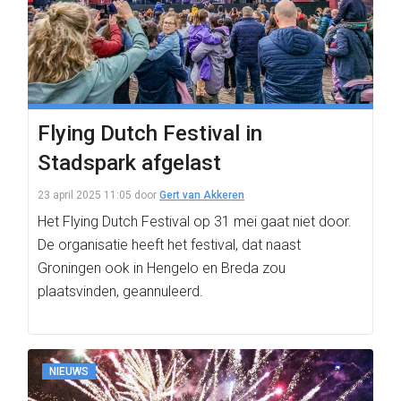
Flying Dutch Festival in
Stadspark afgelast
23 april 2025 11:05
door
Gert van Akkeren
Het Flying Dutch Festival op 31 mei gaat niet door.
De organisatie heeft het festival, dat naast
Groningen ook in Hengelo en Breda zou
plaatsvinden, geannuleerd.
NIEUWS