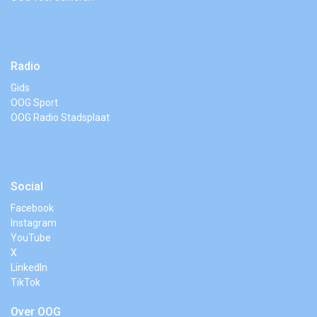
Radio
Gids
OOG Sport
OOG Radio Stadsplaat
Social
Facebook
Instagram
YouTube
X
LinkedIn
TikTok
Over OOG