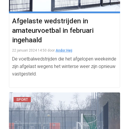
Afgelaste wedstrijden in
amateurvoetbal in februari
ingehaald
22 januari 2024 14:50
door
Andor Heij
De voetbalwedstrijden die het afgelopen weekeinde
zijn afgelast wegens het winterse weer zijn opnieuw
vastgesteld.
SPORT