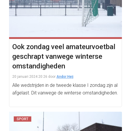
Ook zondag veel amateurvoetbal
geschrapt vanwege winterse
omstandigheden
20 januari 2024 20:26
door
Andor Heij
Alle wedstrijden in de tweede klasse I zondag zijn al
afgelast. Dit vanwege de winterse omstandigheden.
SPORT