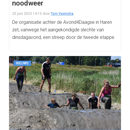
noodweer
20 juni 2023 14:15
door
Tom Veenstra
De organisatie achter de Avond4Daagse in Haren
zet, vanwege het aangekondigde slechte van
dinsdagavond, een streep door de tweede etappe.
NIEUWS