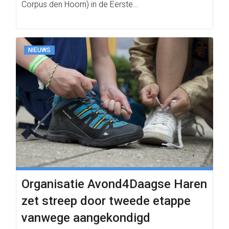
Corpus den Hoorn) in de Eerste…
NIEUWS
Organisatie Avond4Daagse Haren
zet streep door tweede etappe
vanwege aangekondigd