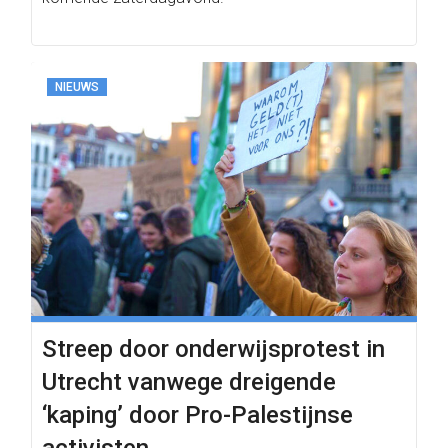
NIEUWS
Streep door onderwijsprotest in
Utrecht vanwege dreigende
‘kaping’ door Pro-Palestijnse