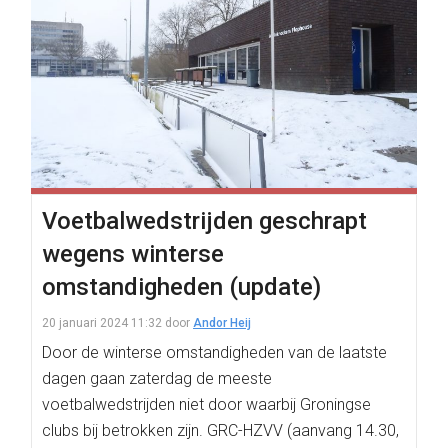
Voetbalwedstrijden geschrapt
wegens winterse
omstandigheden (update)
20 januari 2024 11:32
door
Andor Heij
Door de winterse omstandigheden van de laatste
dagen gaan zaterdag de meeste
voetbalwedstrijden niet door waarbij Groningse
clubs bij betrokken zijn. GRC-HZVV (aanvang 14.30,