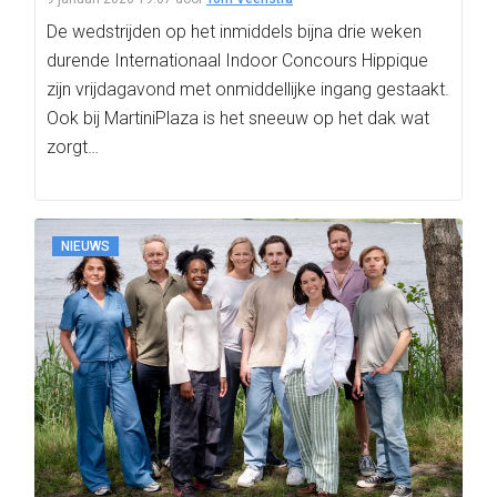
De wedstrijden op het inmiddels bijna drie weken
durende Internationaal Indoor Concours Hippique
zijn vrijdagavond met onmiddellijke ingang gestaakt.
Ook bij MartiniPlaza is het sneeuw op het dak wat
zorgt…
NIEUWS