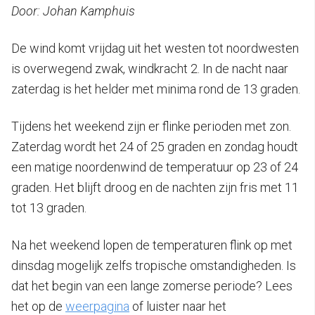
Door: Johan Kamphuis
De wind komt vrijdag uit het westen tot noordwesten
is overwegend zwak, windkracht 2. In de nacht naar
zaterdag is het helder met minima rond de 13 graden.
Tijdens het weekend zijn er flinke perioden met zon.
Zaterdag wordt het 24 of 25 graden en zondag houdt
een matige noordenwind de temperatuur op 23 of 24
graden. Het blijft droog en de nachten zijn fris met 11
tot 13 graden.
Na het weekend lopen de temperaturen flink op met
dinsdag mogelijk zelfs tropische omstandigheden. Is
dat het begin van een lange zomerse periode? Lees
het op de
weerpagina
of luister naar het