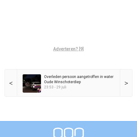
Adverteren? [9]
Overleden persoon aangetroffen in water
<
>
Oude Winschoterdiep
23:53 - 29 juli