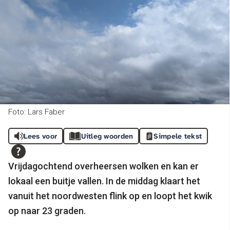
Foto: Lars Faber
Lees voor
Uitleg woorden
Simpele tekst
Vrijdagochtend overheersen wolken en kan er
lokaal een buitje vallen. In de middag klaart het
vanuit het noordwesten flink op en loopt het kwik
op naar 23 graden.