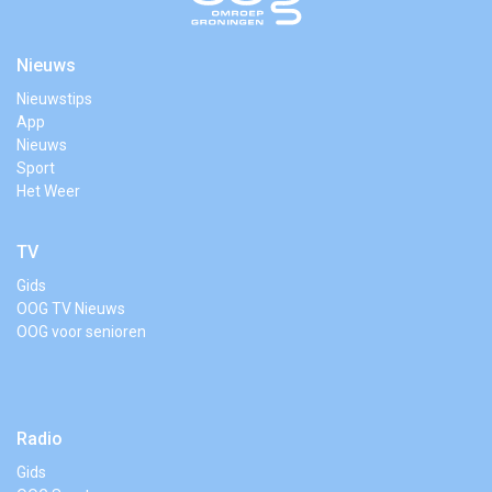
Nieuws
Nieuwstips
App
Nieuws
Sport
Het Weer
TV
Gids
OOG TV Nieuws
OOG voor senioren
Radio
Gids