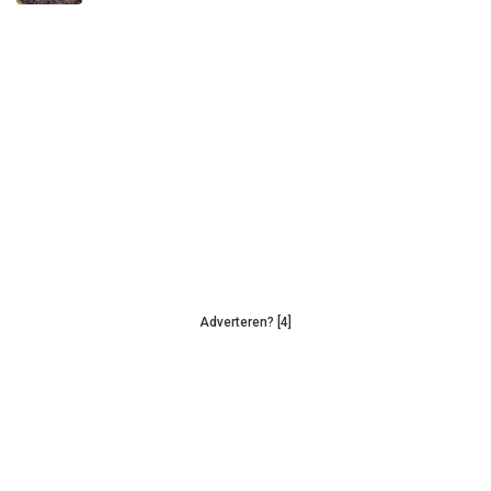
Adverteren? [4]