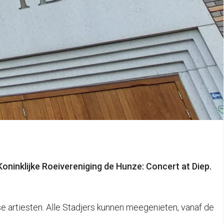
ninklijke Roeivereniging de Hunze: Concert at Diep.
e artiesten. Alle Stadjers kunnen meegenieten, vanaf de