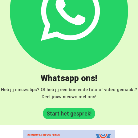
Whatsapp ons!
Heb jij nieuwstips? Of heb jij een boeiende foto of video gemaakt?
Deel jouw nieuws met ons!
Start het gesprek!