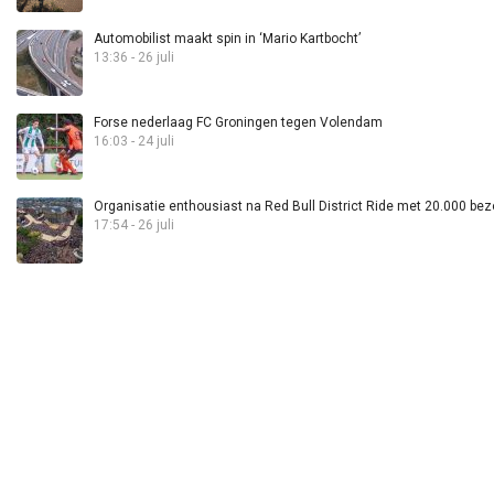
Automobilist maakt spin in ‘Mario Kartbocht’
13:36 - 26 juli
Forse nederlaag FC Groningen tegen Volendam
16:03 - 24 juli
Organisatie enthousiast na Red Bull District Ride met 20.000 bez
17:54 - 26 juli