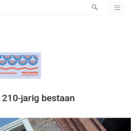
n 210-jarig bestaan