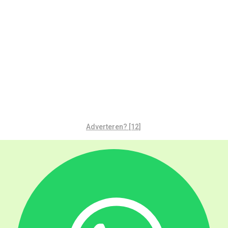
Adverteren? [12]