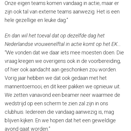
Onze eigen teams komen vandaag in actie, maar er
zijn ook tal van externe teams aanwezig. Het is een
hele gezellige en leuke dag.”
En dan wil het toeval dat op dezelfde dag het
Nederlandse vrouwenelftal in actie komt op het EK…
“We vonden dat we daar iets mee moesten doen. Die
vraag kregen we overigens ook in de voorbereiding,
of hier ook aandacht aan geschonken zou worden.
Vorig jaar hebben we dat ook gedaan met het
mannentoernooi, en dit keer pakken we opnieuw uit.
We zetten vanavond een beamer neer waarmee de
wedstrijd op een scherm te zien zal zijn in ons
clubhuis. Iedereen die vandaag aanwezig is, mag
blijven kijken. En we hopen dat het een geweldige
avond gaat worden.”