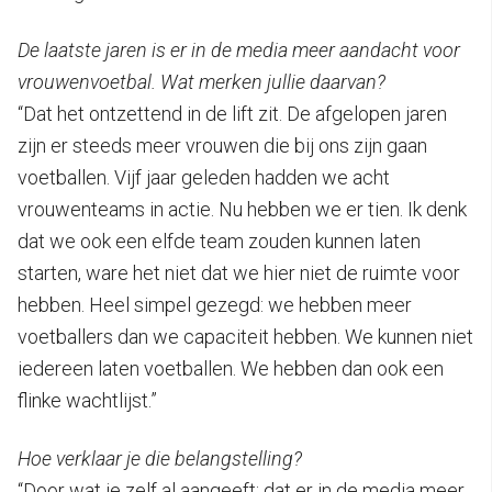
De laatste jaren is er in de media meer aandacht voor
vrouwenvoetbal. Wat merken jullie daarvan?
“Dat het ontzettend in de lift zit. De afgelopen jaren
zijn er steeds meer vrouwen die bij ons zijn gaan
voetballen. Vijf jaar geleden hadden we acht
vrouwenteams in actie. Nu hebben we er tien. Ik denk
dat we ook een elfde team zouden kunnen laten
starten, ware het niet dat we hier niet de ruimte voor
hebben. Heel simpel gezegd: we hebben meer
voetballers dan we capaciteit hebben. We kunnen niet
iedereen laten voetballen. We hebben dan ook een
flinke wachtlijst.”
Hoe verklaar je die belangstelling?
“Door wat je zelf al aangeeft: dat er in de media meer