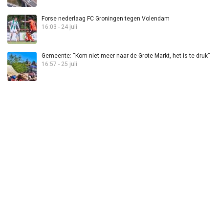
Forse nederlaag FC Groningen tegen Volendam
16:03 - 24 juli
Gemeente: “Kom niet meer naar de Grote Markt, het is te druk”
16:57 - 25 juli