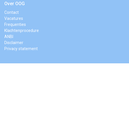
Over OOG
Contact
Vacatures
Frequenties
Klachtenprocedure
ANBI
Disclaimer
Privacy statement