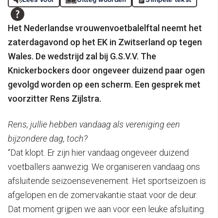
Het Nederlandse vrouwenvoetbalelftal neemt het
zaterdagavond op het EK in Zwitserland op tegen
Wales. De wedstrijd zal bij G.S.V.V. The
Knickerbockers door ongeveer duizend paar ogen
gevolgd worden op een scherm. Een gesprek met
voorzitter Rens Zijlstra.
Rens, jullie hebben vandaag als vereniging een
bijzondere dag, toch?
“Dat klopt. Er zijn hier vandaag ongeveer duizend
voetballers aanwezig. We organiseren vandaag ons
afsluitende seizoensevenement. Het sportseizoen is
afgelopen en de zomervakantie staat voor de deur.
Dat moment grijpen we aan voor een leuke afsluiting.