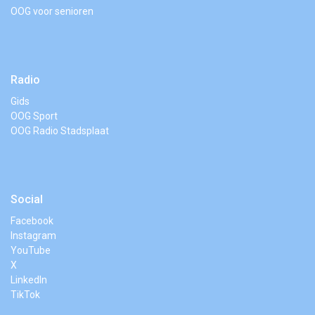
OOG voor senioren
Radio
Gids
OOG Sport
OOG Radio Stadsplaat
Social
Facebook
Instagram
YouTube
X
LinkedIn
TikTok