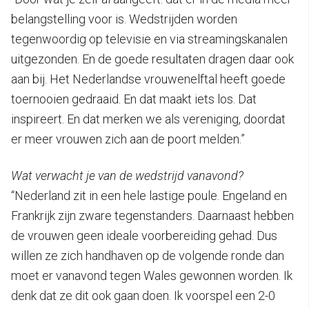
belangstelling voor is. Wedstrijden worden
tegenwoordig op televisie en via streamingskanalen
uitgezonden. En de goede resultaten dragen daar ook
aan bij. Het Nederlandse vrouwenelftal heeft goede
toernooien gedraaid. En dat maakt iets los. Dat
inspireert. En dat merken we als vereniging, doordat
er meer vrouwen zich aan de poort melden.”
Wat verwacht je van de wedstrijd vanavond?
“Nederland zit in een hele lastige poule. Engeland en
Frankrijk zijn zware tegenstanders. Daarnaast hebben
de vrouwen geen ideale voorbereiding gehad. Dus
willen ze zich handhaven op de volgende ronde dan
moet er vanavond tegen Wales gewonnen worden. Ik
denk dat ze dit ook gaan doen. Ik voorspel een 2-0