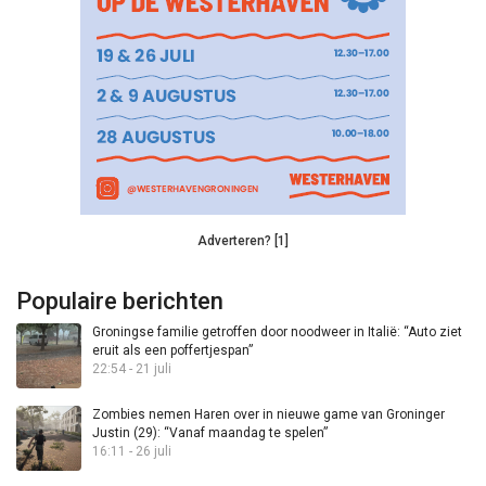
Adverteren? [1]
Populaire berichten
Groningse familie getroffen door noodweer in Italië: “Auto ziet
eruit als een poffertjespan”
22:54 - 21 juli
Zombies nemen Haren over in nieuwe game van Groninger
Justin (29): “Vanaf maandag te spelen”
16:11 - 26 juli