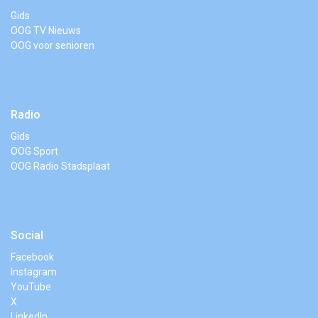
Gids
OOG TV Nieuws
OOG voor senioren
Radio
Gids
OOG Sport
OOG Radio Stadsplaat
Social
Facebook
Instagram
YouTube
X
LinkedIn