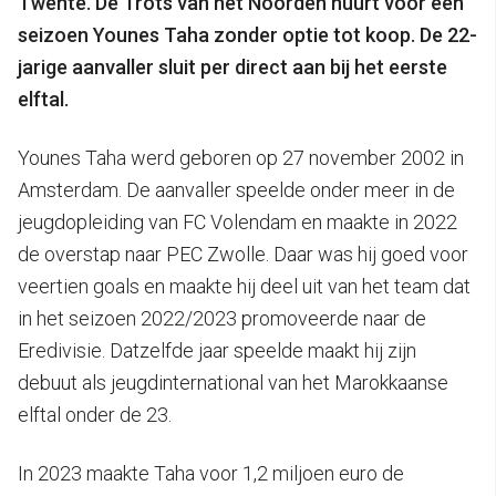
Twente. De Trots van het Noorden huurt voor één
seizoen Younes Taha zonder optie tot koop. De 22-
jarige aanvaller sluit per direct aan bij het eerste
elftal.
Younes Taha werd geboren op 27 november 2002 in
Amsterdam. De aanvaller speelde onder meer in de
jeugdopleiding van FC Volendam en maakte in 2022
de overstap naar PEC Zwolle. Daar was hij goed voor
veertien goals en maakte hij deel uit van het team dat
in het seizoen 2022/2023 promoveerde naar de
Eredivisie. Datzelfde jaar speelde maakt hij zijn
debuut als jeugdinternational van het Marokkaanse
elftal onder de 23.
In 2023 maakte Taha voor 1,2 miljoen euro de