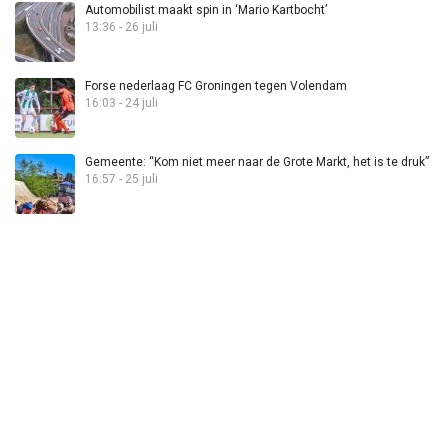
Automobilist maakt spin in ‘Mario Kartbocht’
13:36 - 26 juli
Forse nederlaag FC Groningen tegen Volendam
16:03 - 24 juli
Gemeente: “Kom niet meer naar de Grote Markt, het is te druk”
16:57 - 25 juli