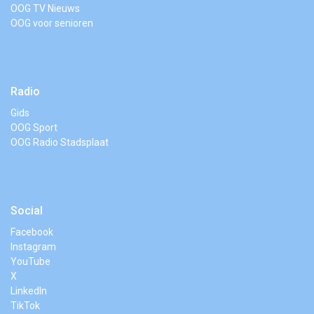
OOG TV Nieuws
OOG voor senioren
Radio
Gids
OOG Sport
OOG Radio Stadsplaat
Social
Facebook
Instagram
YouTube
X
LinkedIn
TikTok