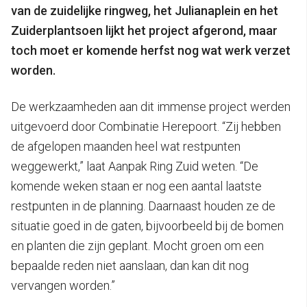
van de zuidelijke ringweg, het Julianaplein en het
Zuiderplantsoen lijkt het project afgerond, maar
toch moet er komende herfst nog wat werk verzet
worden.
De werkzaamheden aan dit immense project werden
uitgevoerd door Combinatie Herepoort. “Zij hebben
de afgelopen maanden heel wat restpunten
weggewerkt,” laat Aanpak Ring Zuid weten. “De
komende weken staan er nog een aantal laatste
restpunten in de planning. Daarnaast houden ze de
situatie goed in de gaten, bijvoorbeeld bij de bomen
en planten die zijn geplant. Mocht groen om een
bepaalde reden niet aanslaan, dan kan dit nog
vervangen worden.”