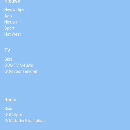
Nieuws
Nieuwstips
App
Nieuws
Sport
Het Weer
TV
Gids
OOG TV Nieuws
OOG voor senioren
Radio
Gids
OOG Sport
OOG Radio Stadsplaat