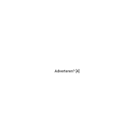
Adverteren? [4]