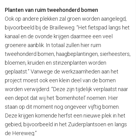
Planten van ruim tweehonderd bomen
Ook op andere plekken zal groen worden aangelegd,
bijvoorbeeld bij de Brailleweg. “Het fietspad langs het
kanaal en de ovonde krijgen daarmee een veel
groenere aanblik. In totaal zullen hier ruim
tweehonderd bomen, haagbeplantingen, sierheesters,
bloemen, kruiden en stinzenplanten worden
geplaatst.” Vanwege de werkzaamheden aan het
project moest ook een klein deel van de bomen
worden verwijderd. “Deze zijn tijdelijk verplaatst naar
een depot dat wij het ‘bomenhotel’ noemen. Hier
staan op dit moment nog ongeveer vijftig bomen.
Deze krijgen komende herfst een nieuwe plek in het
gebied, bijvoorbeeld in het Zuiderplantsoen en langs
de Hereweg.”