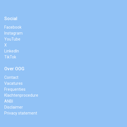
Social
Facebook
Instagram
YouTube
X
LinkedIn
TikTok
Over OOG
Contact
Vacatures
Frequenties
Klachtenprocedure
ANBI
Disclaimer
Privacy statement