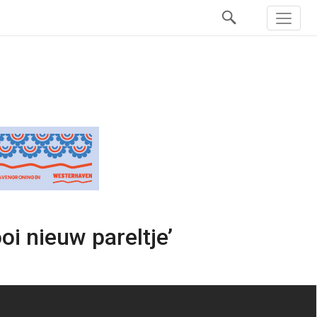
i nieuw pareltje’