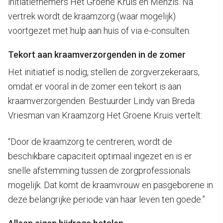
initiatiefnemers Het Groene Kruis en Menzis. Na
vertrek wordt de kraamzorg (waar mogelijk)
voortgezet met hulp aan huis of via e-consulten.
Tekort aan kraamverzorgenden in de zomer
Het initiatief is nodig, stellen de zorgverzekeraars,
omdat er vooral in de zomer een tekort is aan
kraamverzorgenden. Bestuurder Lindy van Breda
Vriesman van Kraamzorg Het Groene Kruis vertelt:
“Door de kraamzorg te centreren, wordt de
beschikbare capaciteit optimaal ingezet en is er
snelle afstemming tussen de zorgprofessionals
mogelijk. Dat komt de kraamvrouw en pasgeborene in
deze belangrijke periode van haar leven ten goede.”