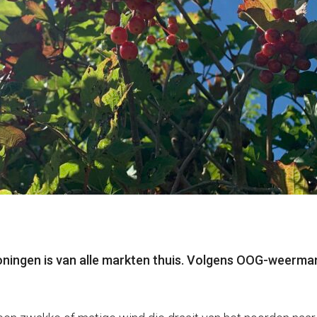
oningen is van alle markten thuis. Volgens OOG-weerm