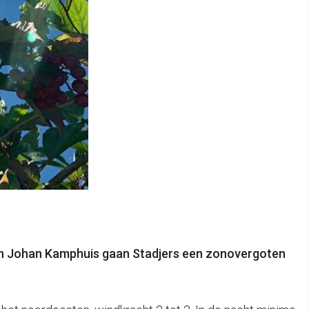
an Johan Kamphuis gaan Stadjers een zonovergoten