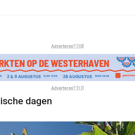
Adverteren? [10]
Adverteren? [11]
pische dagen