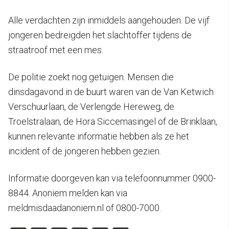
Alle verdachten zijn inmiddels aangehouden. De vijf
jongeren bedreigden het slachtoffer tijdens de
straatroof met een mes.
De politie zoekt nog getuigen. Mensen die
dinsdagavond in de buurt waren van de Van Ketwich
Verschuurlaan, de Verlengde Hereweg, de
Troelstralaan, de Hora Siccemasingel of de Brinklaan,
kunnen relevante informatie hebben als ze het
incident of de jongeren hebben gezien.
Informatie doorgeven kan via telefoonnummer 0900-
8844. Anoniem melden kan via
meldmisdaadanoniem.nl of 0800-7000.