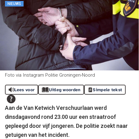
NIEUWS
Foto via Instagram Politie Groningen-Noord
Lees voor
Uitleg woorden
Simpele tekst
Aan de Van Ketwich Verschuurlaan werd
dinsdagavond rond 23.00 uur een straatroof
gepleegd door vijf jongeren. De politie zoekt naar
getuigen van het incident.