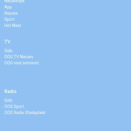
Nieuwstips
App
Nieuws
Sport
Het Weer
TV
Gids
OOG TV Nieuws
OOG voor senioren
Radio
Gids
OOG Sport
OOG Radio Stadsplaat