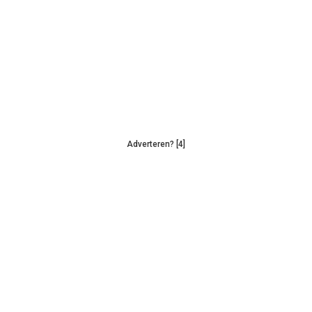
Adverteren? [4]