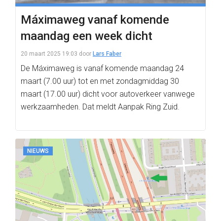
Máximaweg vanaf komende
maandag een week dicht
20 maart 2025 19:03
door
Lars Faber
De Máximaweg is vanaf komende maandag 24
maart (7.00 uur) tot en met zondagmiddag 30
maart (17.00 uur) dicht voor autoverkeer vanwege
werkzaamheden. Dat meldt Aanpak Ring Zuid.
NIEUWS