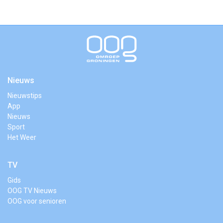
Nieuws
Nieuwstips
App
Nieuws
Sport
Het Weer
TV
Gids
OOG TV Nieuws
OOG voor senioren