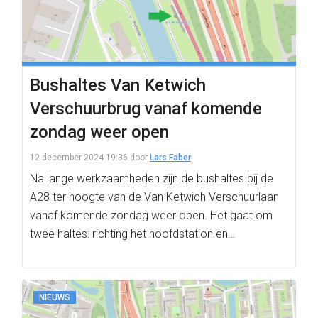
Bushaltes Van Ketwich
Verschuurbrug vanaf komende
zondag weer open
12 december 2024 19:36
door
Lars Faber
Na lange werkzaamheden zijn de bushaltes bij de
A28 ter hoogte van de Van Ketwich Verschuurlaan
vanaf komende zondag weer open. Het gaat om
twee haltes: richting het hoofdstation en…
NIEUWS