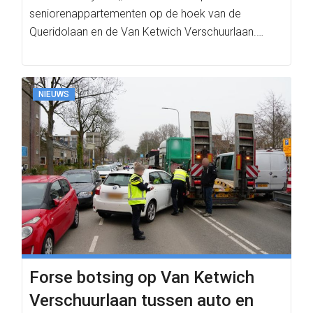
seniorenappartementen op de hoek van de
Queridolaan en de Van Ketwich Verschuurlaan.…
NIEUWS
Forse botsing op Van Ketwich
Verschuurlaan tussen auto en