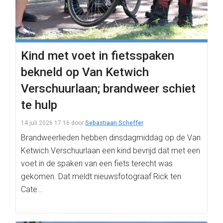
Kind met voet in fietsspaken
bekneld op Van Ketwich
Verschuurlaan; brandweer schiet
te hulp
14 juli 2026 17:16
door
Sebastiaan Scheffer
Brandweerlieden hebben dinsdagmiddag op de Van
Ketwich Verschuurlaan een kind bevrijd dat met een
voet in de spaken van een fiets terecht was
gekomen. Dat meldt nieuwsfotograaf Rick ten
Cate…