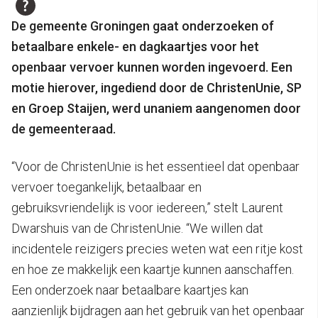
De gemeente Groningen gaat onderzoeken of
betaalbare enkele- en dagkaartjes voor het
openbaar vervoer kunnen worden ingevoerd. Een
motie hierover, ingediend door de ChristenUnie, SP
en Groep Staijen, werd unaniem aangenomen door
de gemeenteraad.
“Voor de ChristenUnie is het essentieel dat openbaar
vervoer toegankelijk, betaalbaar en
gebruiksvriendelijk is voor iedereen,” stelt Laurent
Dwarshuis van de ChristenUnie. “We willen dat
incidentele reizigers precies weten wat een ritje kost
en hoe ze makkelijk een kaartje kunnen aanschaffen.
Een onderzoek naar betaalbare kaartjes kan
aanzienlijk bijdragen aan het gebruik van het openbaar