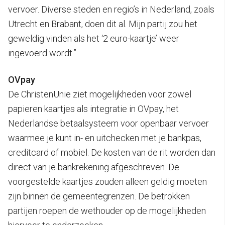
vervoer. Diverse steden en regio’s in Nederland, zoals
Utrecht en Brabant, doen dit al. Mijn partij zou het
geweldig vinden als het ‘2 euro-kaartje’ weer
ingevoerd wordt.”
OVpay
De ChristenUnie ziet mogelijkheden voor zowel
papieren kaartjes als integratie in OVpay, het
Nederlandse betaalsysteem voor openbaar vervoer
waarmee je kunt in- en uitchecken met je bankpas,
creditcard of mobiel. De kosten van de rit worden dan
direct van je bankrekening afgeschreven. De
voorgestelde kaartjes zouden alleen geldig moeten
zijn binnen de gemeentegrenzen. De betrokken
partijen roepen de wethouder op de mogelijkheden