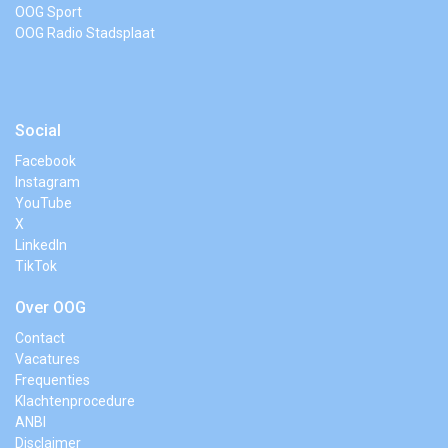
OOG Sport
OOG Radio Stadsplaat
Social
Facebook
Instagram
YouTube
X
LinkedIn
TikTok
Over OOG
Contact
Vacatures
Frequenties
Klachtenprocedure
ANBI
Disclaimer