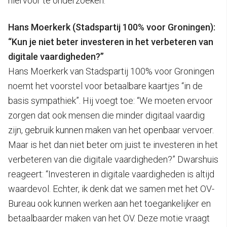
hiervoor te onderzoeken.
Hans Moerkerk (Stadspartij 100% voor Groningen):
“Kun je niet beter investeren in het verbeteren van
digitale vaardigheden?”
Hans Moerkerk van Stadspartij 100% voor Groningen
noemt het voorstel voor betaalbare kaartjes “in de
basis sympathiek”. Hij voegt toe: “We moeten ervoor
zorgen dat ook mensen die minder digitaal vaardig
zijn, gebruik kunnen maken van het openbaar vervoer.
Maar is het dan niet beter om juist te investeren in het
verbeteren van die digitale vaardigheden?” Dwarshuis
reageert: “Investeren in digitale vaardigheden is altijd
waardevol. Echter, ik denk dat we samen met het OV-
Bureau ook kunnen werken aan het toegankelijker en
betaalbaarder maken van het OV. Deze motie vraagt