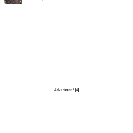
Adverteren? [4]