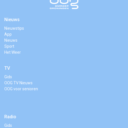
Nieuws
Nieuwstips
App
Nieuws
Sport
Het Weer
TV
Gids
OOG TV Nieuws
OOG voor senioren
Radio
Gids