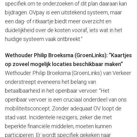
specifiek om te onderzoeken of dit plan daaraan kan
bijdragen. OVpay is een uitstekend systeem, maar
een dag- of ritkaartje biedt meer overzicht en
duidelijkheid over de kosten vooraf, iets wat in het
huidige systeem vaak ontbreekt.”
Wethouder Philip Broeksma (GroenLinks): “Kaartjes
op zoveel mogelijk locaties beschikbaar maken”
Wethouder Philip Broeksma (GroenLinks) van Verkeer
onderstreept eveneens het belang van
betaalbaarheid in het openbaar vervoer. “Het
openbaar vervoer is een cruciaal onderdeel van ons
mobiliteitsconcept. Zonder adequaat OV loopt de
stad vast. Incidentele reizigers, zeker die met
beperkte financiële middelen, moeten kunnen
participeren. Er wordt specifiek gekeken naar