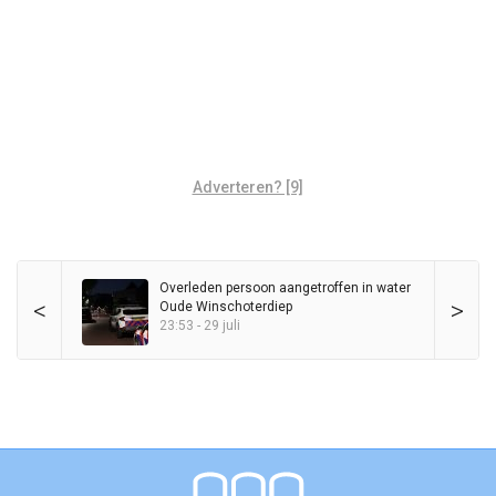
Adverteren? [9]
Overleden persoon aangetroffen in water
<
>
Oude Winschoterdiep
23:53 - 29 juli