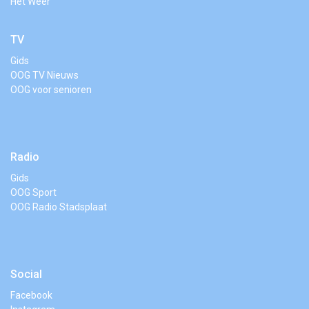
Het Weer
TV
Gids
OOG TV Nieuws
OOG voor senioren
Radio
Gids
OOG Sport
OOG Radio Stadsplaat
Social
Facebook