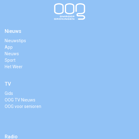
Nieuws
Nieuwstips
App
Nieuws
Sport
Het Weer
TV
Gids
OOG TV Nieuws
OOG voor senioren
Radio