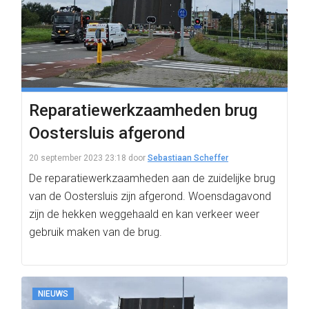
Reparatiewerkzaamheden brug
Oostersluis afgerond
20 september 2023 23:18
door
Sebastiaan Scheffer
De reparatiewerkzaamheden aan de zuidelijke brug
van de Oostersluis zijn afgerond. Woensdagavond
zijn de hekken weggehaald en kan verkeer weer
gebruik maken van de brug.
NIEUWS