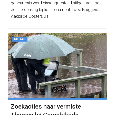
gebeurtenis werd dinsdagochtend stilgestaan met
een herdenking bij het monument Twee Bruggen,
vlakbij de Oostersluis.
NIEUWS
Zoekacties naar vermiste