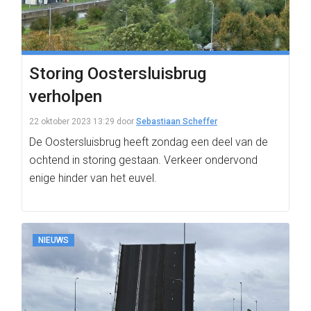
Storing Oostersluisbrug
verholpen
22 oktober 2023 13:29
door
Sebastiaan Scheffer
De Oostersluisbrug heeft zondag een deel van de
ochtend in storing gestaan. Verkeer ondervond
enige hinder van het euvel.
NIEUWS