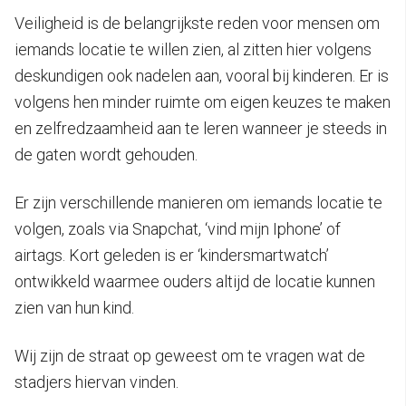
Veiligheid is de belangrijkste reden voor mensen om
iemands locatie te willen zien, al zitten hier volgens
deskundigen ook nadelen aan, vooral bij kinderen. Er is
volgens hen minder ruimte om eigen keuzes te maken
en zelfredzaamheid aan te leren wanneer je steeds in
de gaten wordt gehouden.
Er zijn verschillende manieren om iemands locatie te
volgen, zoals via Snapchat, ‘vind mijn Iphone’ of
airtags. Kort geleden is er ‘kindersmartwatch’
ontwikkeld waarmee ouders altijd de locatie kunnen
zien van hun kind.
Wij zijn de straat op geweest om te vragen wat de
stadjers hiervan vinden.