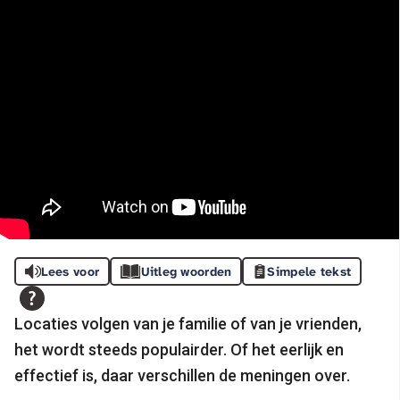
Lees voor
Uitleg woorden
Simpele tekst
Locaties volgen van je familie of van je vrienden,
het wordt steeds populairder. Of het eerlijk en
effectief is, daar verschillen de meningen over.