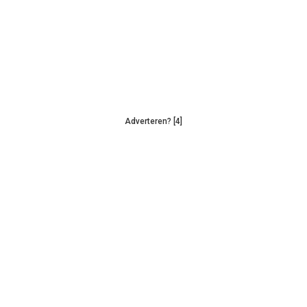
Adverteren? [4]