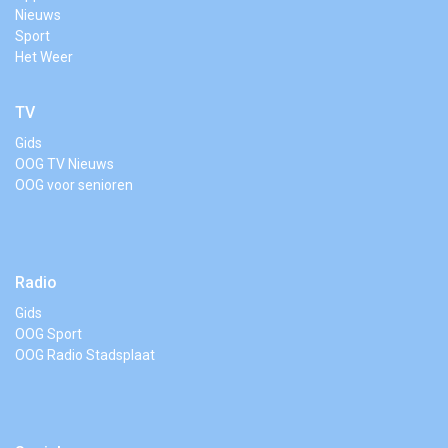
Nieuws
Sport
Het Weer
TV
Gids
OOG TV Nieuws
OOG voor senioren
Radio
Gids
OOG Sport
OOG Radio Stadsplaat