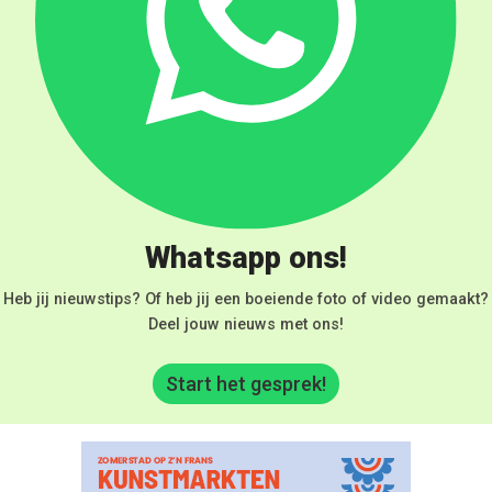
Whatsapp ons!
Heb jij nieuwstips? Of heb jij een boeiende foto of video gemaakt?
Deel jouw nieuws met ons!
Start het gesprek!