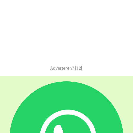
Adverteren? [12]