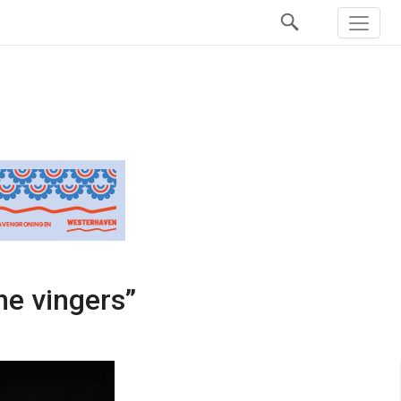
ne vingers”