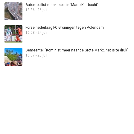
Automobilist maakt spin in ‘Mario Kartbocht’
13:36 - 26 juli
Forse nederlaag FC Groningen tegen Volendam
16:03 - 24 juli
Gemeente: “Kom niet meer naar de Grote Markt, het is te druk”
16:57 - 25 juli