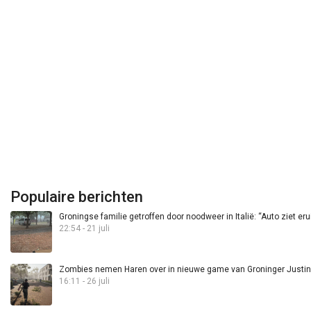
Populaire berichten
Groningse familie getroffen door noodweer in Italië: “Auto ziet eru
22:54 - 21 juli
Zombies nemen Haren over in nieuwe game van Groninger Justin 
16:11 - 26 juli