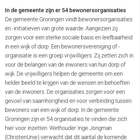
In de gemeente zijn er 54 bewonersorganisaties
De gemeente Groningen vindt bewonersorganisaties
en -initiatieven van grote waarde. Aangezien zij
zorgen voor een sterke sociale basis en leefbaarheid
in een wijk of dorp. Een bewonersvereniging of -
organisatie is een groep vrijwilligers. Zij zetten zich in
voor de belangen van de inwoners van hun dorp of
wijk. De vrijwilligers helpen de gemeente om een
helder beeld te krijgen van de wensen en behoeften
van de inwoners. De organisaties zorgen voor een
gevoel van saamhorigheid en voor verbinding tussen
bewoners van een wijk of dorp. In de gemeente
Groningen zijn er 54 organisaties te vinden die zich
hier voor inzetten. Wethouder Inge Jongman
(ChristenUnie) verwacht dat dit aantal de komende