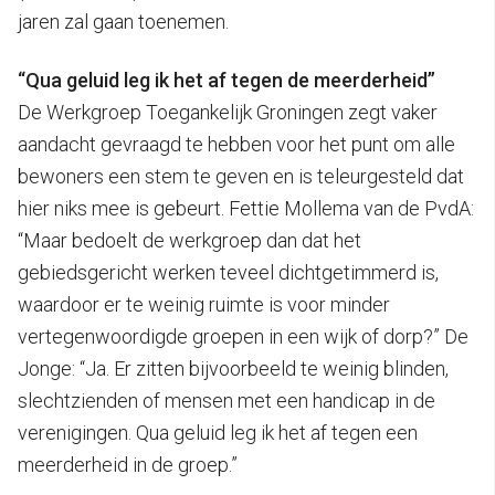
jaren zal gaan toenemen.
“Qua geluid leg ik het af tegen de meerderheid”
De Werkgroep Toegankelijk Groningen zegt vaker
aandacht gevraagd te hebben voor het punt om alle
bewoners een stem te geven en is teleurgesteld dat
hier niks mee is gebeurt. Fettie Mollema van de PvdA:
“Maar bedoelt de werkgroep dan dat het
gebiedsgericht werken teveel dichtgetimmerd is,
waardoor er te weinig ruimte is voor minder
vertegenwoordigde groepen in een wijk of dorp?” De
Jonge: “Ja. Er zitten bijvoorbeeld te weinig blinden,
slechtzienden of mensen met een handicap in de
verenigingen. Qua geluid leg ik het af tegen een
meerderheid in de groep.”