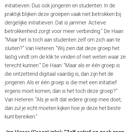
initiatieven. Dus ook jongeren en studenten. In de
praktijk blijken deze groepen vaak niet betrokken bij
dergelijke initiatieven. Dat is jammer. Actieve
betrokkenheid zorgt voor meer verbinding.” De Haan:
“Maar het is toch aan studenten zelf om zich aan te
sluiten?” Van Heteren: “Wij zien dat deze groep het
lastig vindt om de klik te vinden of niet weten waar ze
terecht kunnen.” De Haan: “Maar als er één groep is
die ontzettend digitaal vaardig is, dan zijn het de
jongeren. Als er één groep is die met een initiatief
ergens moet komen, dan is het toch deze groep?”
Van Heteren: “Als je wilt dat iedere groep mee doet,
dan zul je echt moeten kijken hoe je deze het beste
kunt bereiken.”