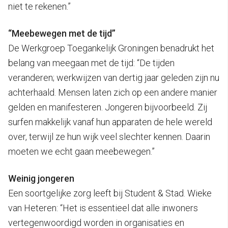
niet te rekenen.”
“Meebewegen met de tijd”
De Werkgroep Toegankelijk Groningen benadrukt het
belang van meegaan met de tijd: “De tijden
veranderen; werkwijzen van dertig jaar geleden zijn nu
achterhaald. Mensen laten zich op een andere manier
gelden en manifesteren. Jongeren bijvoorbeeld. Zij
surfen makkelijk vanaf hun apparaten de hele wereld
over, terwijl ze hun wijk veel slechter kennen. Daarin
moeten we echt gaan meebewegen.”
Weinig jongeren
Een soortgelijke zorg leeft bij Student & Stad. Wieke
van Heteren: “Het is essentieel dat alle inwoners
vertegenwoordigd worden in organisaties en