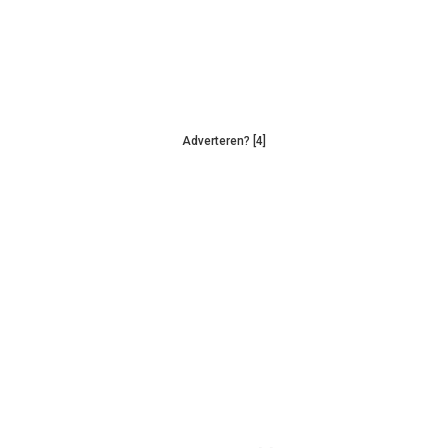
Adverteren? [4]