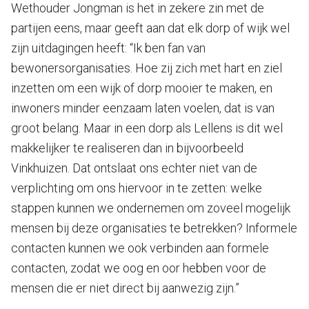
Wethouder Jongman is het in zekere zin met de
partijen eens, maar geeft aan dat elk dorp of wijk wel
zijn uitdagingen heeft: “Ik ben fan van
bewonersorganisaties. Hoe zij zich met hart en ziel
inzetten om een wijk of dorp mooier te maken, en
inwoners minder eenzaam laten voelen, dat is van
groot belang. Maar in een dorp als Lellens is dit wel
makkelijker te realiseren dan in bijvoorbeeld
Vinkhuizen. Dat ontslaat ons echter niet van de
verplichting om ons hiervoor in te zetten: welke
stappen kunnen we ondernemen om zoveel mogelijk
mensen bij deze organisaties te betrekken? Informele
contacten kunnen we ook verbinden aan formele
contacten, zodat we oog en oor hebben voor de
mensen die er niet direct bij aanwezig zijn.”