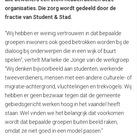
organisaties. Die zorg wordt gedeeld door de
fractie van Student & Stad.
“Wij hebben er weinig vertrouwen in dat bepaalde
groepen inwoners ook goed betrokken worden bij de
dialoog bij onderwerpen die in een wijk of buurt
spelen”, vertelt Marlieke de Jonge van de werkgroep.
“Wij denken bijvoorbeeld aan studenten, werkende
tweeverdieners, mensen met een andere culturele- of
migratie-achtergrond, vluchtelingen en trekvogels. Wij
hebben er geen bezwaar tegen dat de gemeente
gebiedsgericht werken hoog in het vaandel heeft
staan. Wel vinden we het belangrijk dat voorkomen
wordt dat bepaalde groepen buiten beeld raken,
omdat ze niet goed in een model passen.”