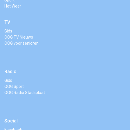
Sport
Het Weer
TV
Gids
OOG TV Nieuws
OOG voor senioren
Radio
Gids
OOG Sport
OOG Radio Stadsplaat
Social
Facebook