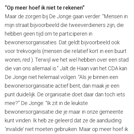
“Op meer hoef ik niet te rekenen”
Maar de zorgen bij De Jonge gaan verder: “Mensen in
mijn straat bijvoorbeeld die tweeverdieners zijn, die
hebben geen tijd om te participeren in
bewonersorganisaties. Dat geldt bijvoorbeeld ook
voor trekvogels (mensen die relatief kort in een buurt
wonen,
red.
). Terwijl we het wel hebben over een stad
die van ons allemaal is.” Jalt de Haan van het CDA kan
De Jonge niet helemaal volgen. “Als je binnen een
bewonersorganisatie actief bent, dan maak je een
punt duidelijk. De organisatie doet daar dan toch iets
mee?” De Jonge: “Ik zit in de leukste
bewonersorganisatie die je maar in onze gemeente
kunt vinden. Ik heb ze geleerd dat ze de aanduiding
‘invalide’ niet moeten gebruiken. Maar op meer hoef ik