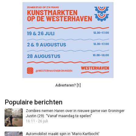
Adverteren? [1]
Populaire berichten
Zombies nemen Haren over in nieuwe game van Groninger
Justin (29): “Vanaf maandag te spelen”
16:11 - 26 juli
Automobilist maakt spin in ‘Mario Kartbocht’