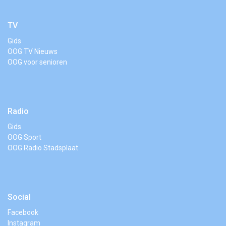
TV
Gids
OOG TV Nieuws
OOG voor senioren
Radio
Gids
OOG Sport
OOG Radio Stadsplaat
Social
Facebook
Instagram