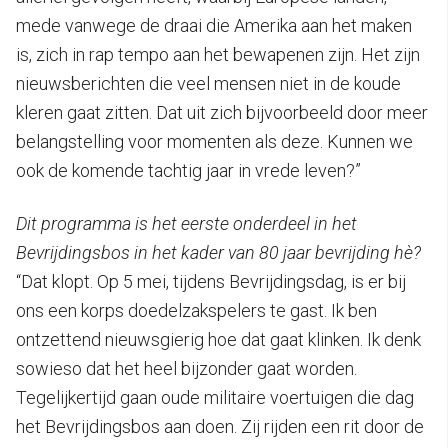
mede vanwege de draai die Amerika aan het maken
is, zich in rap tempo aan het bewapenen zijn. Het zijn
nieuwsberichten die veel mensen niet in de koude
kleren gaat zitten. Dat uit zich bijvoorbeeld door meer
belangstelling voor momenten als deze. Kunnen we
ook de komende tachtig jaar in vrede leven?”
Dit programma is het eerste onderdeel in het
Bevrijdingsbos in het kader van 80 jaar bevrijding hè?
“Dat klopt. Op 5 mei, tijdens Bevrijdingsdag, is er bij
ons een korps doedelzakspelers te gast. Ik ben
ontzettend nieuwsgierig hoe dat gaat klinken. Ik denk
sowieso dat het heel bijzonder gaat worden.
Tegelijkertijd gaan oude militaire voertuigen die dag
het Bevrijdingsbos aan doen. Zij rijden een rit door de