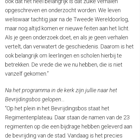
ook dat het heel belangrijk is dat zulke verhalen
opgeschreven en onderzocht worden. We leven
weliswaar tachtig jaar na de Tweede Wereldoorlog,
maar nog altijd komen er nieuwe feiten aan het licht.
Als je geen onderzoek doet, en als je geen verhalen
vertelt, dan verwatert de geschiedenis. Daarom is het
ook belangrijk om leerlingen en scholen hierbij te
betrekken. De vrede die we nu hebben, die is niet
vanzelf gekomen.”
Na het programma in de kerk zijn jullie naar het
Bevrijdingsbos gelopen…
“Op het plein in het Bevrijdingsbos staat het
Regimentenplateau. Daar staan de namen van de 23
regimenten op die een bijdrage hebben geleverd aan
de bevrijding van de stad. Vandaag is het precies