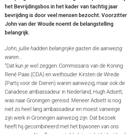
het Bevrijdingsbos in het kader van tachtig jaar
bevrijding is door veel mensen bezocht. Voorzitter
John van der Woude noemt de belangstelling
belangrijk.
John, jullie hadden belangrijke gasten die aanwezig
waren…
“Dat kun je wel zeggen. Commissaris van de Koning
René Paas (CDA) en wethouder Kirsten de Wrede
(Partij voor de Dieren) waren aanwezig, maar ook de
Canadese ambassadeur in Nederland, Hugh Adsett,
was naar Groningen gereisd. Meneer Adsett is nog
niet zo heel lang ambassadeur en moest vanwege
zijn werk in Groningen aanwezig zijn. Dat bezoek
heeft hij gecombineerd met het bijwonen van ons