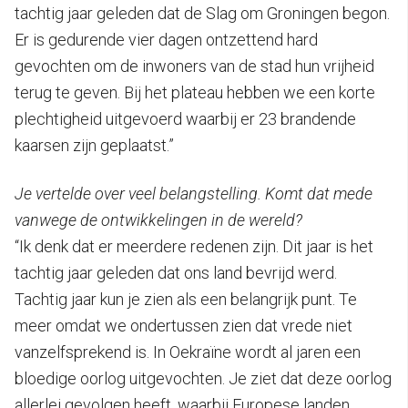
tachtig jaar geleden dat de Slag om Groningen begon.
Er is gedurende vier dagen ontzettend hard
gevochten om de inwoners van de stad hun vrijheid
terug te geven. Bij het plateau hebben we een korte
plechtigheid uitgevoerd waarbij er 23 brandende
kaarsen zijn geplaatst.”
Je vertelde over veel belangstelling. Komt dat mede
vanwege de ontwikkelingen in de wereld?
“Ik denk dat er meerdere redenen zijn. Dit jaar is het
tachtig jaar geleden dat ons land bevrijd werd.
Tachtig jaar kun je zien als een belangrijk punt. Te
meer omdat we ondertussen zien dat vrede niet
vanzelfsprekend is. In Oekraïne wordt al jaren een
bloedige oorlog uitgevochten. Je ziet dat deze oorlog
allerlei gevolgen heeft, waarbij Europese landen,