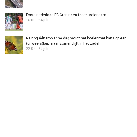
Forse nederlaag FC Groningen tegen Volendam
16:03 - 24 juli
Na nog één tropische dag wordt het koeler met kans op een
(onweers)bui, maar zomer blijft in het zadel
22:02 - 29 juli