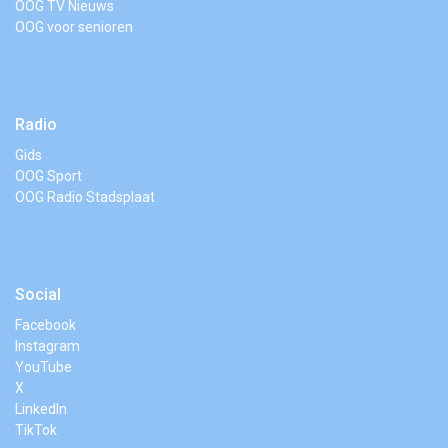
OOG TV Nieuws
OOG voor senioren
Radio
Gids
OOG Sport
OOG Radio Stadsplaat
Social
Facebook
Instagram
YouTube
X
LinkedIn
TikTok