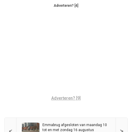
Adverteren? [4]
Adverteren? [9]
Emmabrug afgesloten van maandag 10
<
>
tot en met zondag 16 augustus