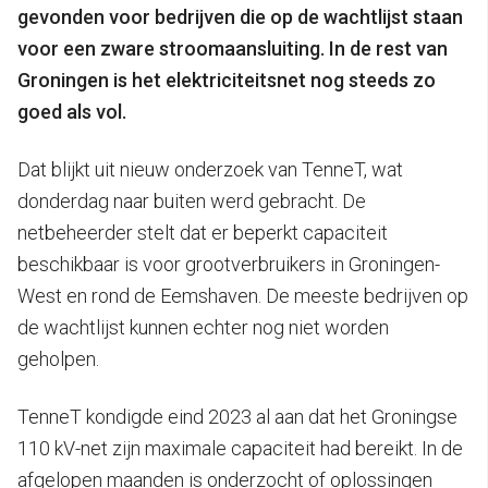
gevonden voor bedrijven die op de wachtlijst staan
voor een zware stroomaansluiting. In de rest van
Groningen is het elektriciteitsnet nog steeds zo
goed als vol.
Dat blijkt uit nieuw onderzoek van TenneT, wat
donderdag naar buiten werd gebracht. De
netbeheerder stelt dat er beperkt capaciteit
beschikbaar is voor grootverbruikers in Groningen-
West en rond de Eemshaven. De meeste bedrijven op
de wachtlijst kunnen echter nog niet worden
geholpen.
TenneT kondigde eind 2023 al aan dat het Groningse
110 kV-net zijn maximale capaciteit had bereikt. In de
afgelopen maanden is onderzocht of oplossingen