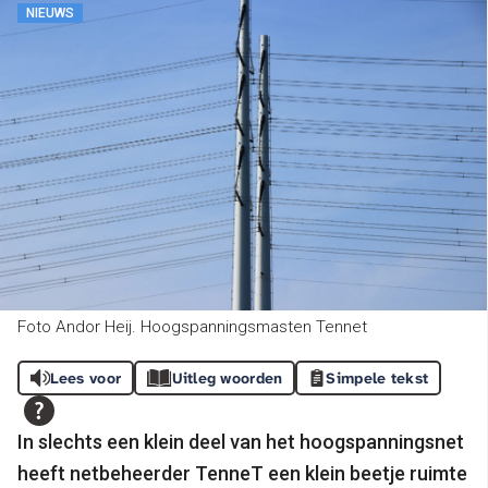
NIEUWS
Foto Andor Heij. Hoogspanningsmasten Tennet
Lees voor
Uitleg woorden
Simpele tekst
In slechts een klein deel van het hoogspanningsnet
heeft netbeheerder TenneT een klein beetje ruimte