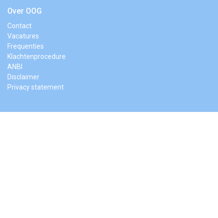
Over OOG
Contact
Vacatures
Frequenties
Klachtenprocedure
ANBI
Disclaimer
Privacy statement