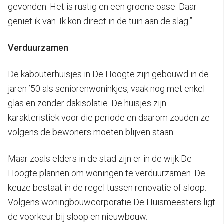
gevonden. Het is rustig en een groene oase. Daar
geniet ik van. Ik kon direct in de tuin aan de slag.”
Verduurzamen
De kabouterhuisjes in De Hoogte zijn gebouwd in de
jaren ’50 als seniorenwoninkjes, vaak nog met enkel
glas en zonder dakisolatie. De huisjes zijn
karakteristiek voor die periode en daarom zouden ze
volgens de bewoners moeten blijven staan.
Maar zoals elders in de stad zijn er in de wijk De
Hoogte plannen om woningen te verduurzamen. De
keuze bestaat in de regel tussen renovatie of sloop.
Volgens woningbouwcorporatie De Huismeesters ligt
de voorkeur bij sloop en nieuwbouw.