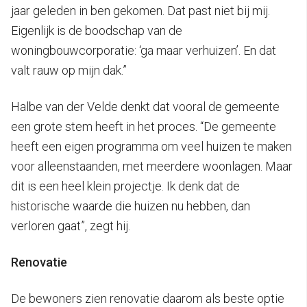
jaar geleden in ben gekomen. Dat past niet bij mij.
Eigenlijk is de boodschap van de
woningbouwcorporatie: ‘ga maar verhuizen’. En dat
valt rauw op mijn dak.”
Halbe van der Velde denkt dat vooral de gemeente
een grote stem heeft in het proces. “De gemeente
heeft een eigen programma om veel huizen te maken
voor alleenstaanden, met meerdere woonlagen. Maar
dit is een heel klein projectje. Ik denk dat de
historische waarde die huizen nu hebben, dan
verloren gaat”, zegt hij.
Renovatie
De bewoners zien renovatie daarom als beste optie