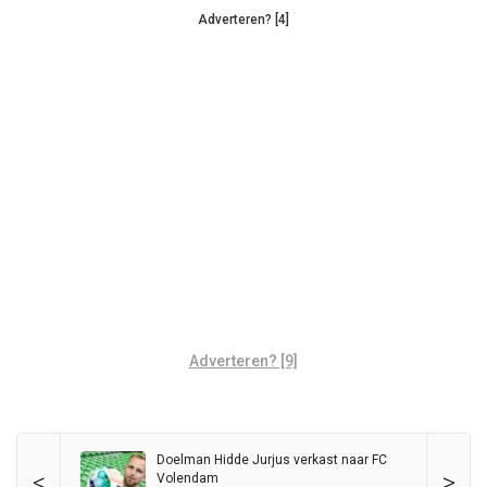
Adverteren? [4]
Adverteren? [9]
Doelman Hidde Jurjus verkast naar FC
<
>
Volendam