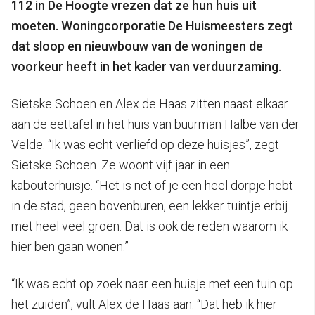
112 in De Hoogte vrezen dat ze hun huis uit
moeten. Woningcorporatie De Huismeesters zegt
dat sloop en nieuwbouw van de woningen de
voorkeur heeft in het kader van verduurzaming.
Sietske Schoen en Alex de Haas zitten naast elkaar
aan de eettafel in het huis van buurman Halbe van der
Velde. “Ik was echt verliefd op deze huisjes”, zegt
Sietske Schoen. Ze woont vijf jaar in een
kabouterhuisje. “Het is net of je een heel dorpje hebt
in de stad, geen bovenburen, een lekker tuintje erbij
met heel veel groen. Dat is ook de reden waarom ik
hier ben gaan wonen.”
“Ik was echt op zoek naar een huisje met een tuin op
het zuiden”, vult Alex de Haas aan. “Dat heb ik hier