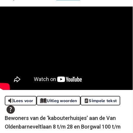
Lees voor
Uitleg woorden
Simpele tekst
Bewoners van de ‘kabouterhuisjes’ aan de Van
Oldenbarneveltlaan 8 t/m 28 en Borgwal 100 t/m