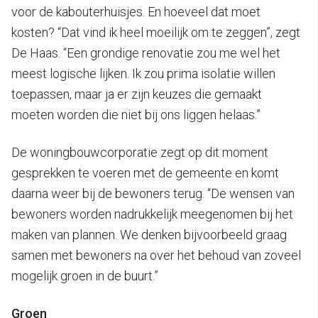
voor de kabouterhuisjes. En hoeveel dat moet
kosten? “Dat vind ik heel moeilijk om te zeggen”, zegt
De Haas. “Een grondige renovatie zou me wel het
meest logische lijken. Ik zou prima isolatie willen
toepassen, maar ja er zijn keuzes die gemaakt
moeten worden die niet bij ons liggen helaas.”
De woningbouwcorporatie zegt op dit moment
gesprekken te voeren met de gemeente en komt
daarna weer bij de bewoners terug. “De wensen van
bewoners worden nadrukkelijk meegenomen bij het
maken van plannen. We denken bijvoorbeeld graag
samen met bewoners na over het behoud van zoveel
mogelijk groen in de buurt.”
Groen