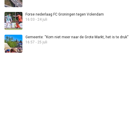
Forse nederlaag FC Groningen tegen Volendam
16:03 - 24 juli
Gemeente: “Kom niet meer naar de Grote Markt, het is te druk”
16:57 - 25 juli