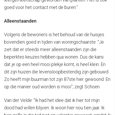
goed voor het contact met de buren.”
Alleenstaanden
Volgens de bewoners is het behoud van de huisjes
bovendien goed in tijden van woningschaarste. “Je
ziet dat er steeds meer alleenstaanden zijn die
beperktes keuzes hebben qua wonen. Dus de kans
dat je op een heel mooi plekje komt, is heel klein. En
dit zijn huizen die levensloopbestendig zijn gebouwd.
Zo heeft mijn buurman tot zijn 87ste hier gewoond. En
op die manier oud worden is mooi”, zegt Schoen.
Van der Velde: “Ik had het idee dat ik hier tot mijn
dood had willen blijven. Ik woon hier nou tien jaar. Ik