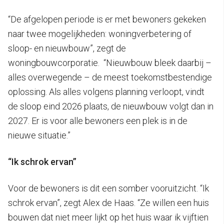
“De afgelopen periode is er met bewoners gekeken
naar twee mogelijkheden: woningverbetering of
sloop- en nieuwbouw”, zegt de
woningbouwcorporatie. “Nieuwbouw bleek daarbij –
alles overwegende – de meest toekomstbestendige
oplossing. Als alles volgens planning verloopt, vindt
de sloop eind 2026 plaats, de nieuwbouw volgt dan in
2027. Er is voor alle bewoners een plek is in de
nieuwe situatie.”
“Ik schrok ervan”
Voor de bewoners is dit een somber vooruitzicht. “Ik
schrok ervan”, zegt Alex de Haas. “Ze willen een huis
bouwen dat niet meer lijkt op het huis waar ik vijftien