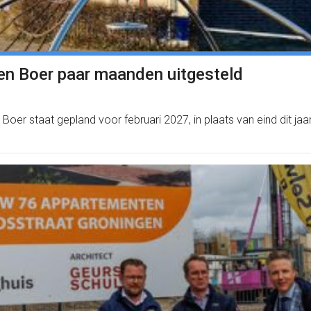
Ten Boer paar maanden uitgesteld
Boer staat gepland voor februari 2027, in plaats van eind dit j