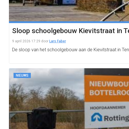
Sloop schoolgebouw Kievitstraat in 
9 april 2026 17:29
door
Lars Faber
De sloop van het schoolgebouw aan de Kievitstraat in Ten 
NIEUWS