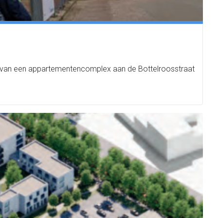
 van een appartementencomplex aan de Bottelroosstraat