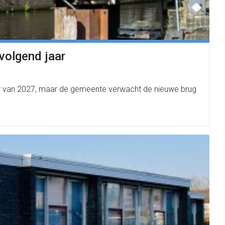
volgend jaar
mer van 2027, maar de gemeente verwacht de nieuwe brug