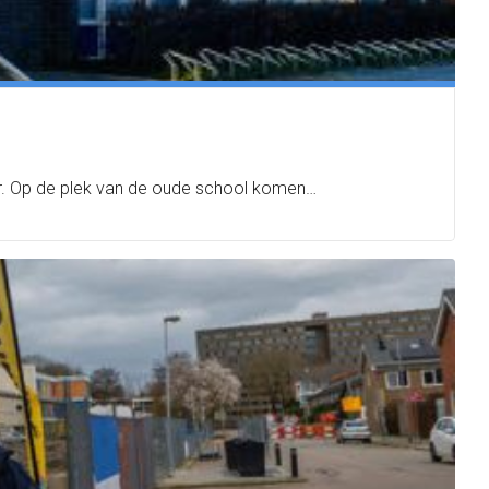
aar. Op de plek van de oude school komen…