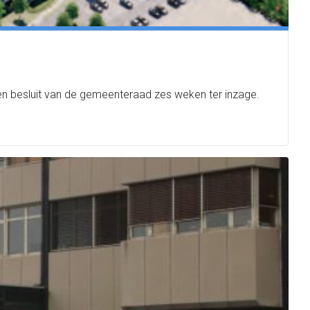
een besluit van de gemeenteraad zes weken ter inzage.