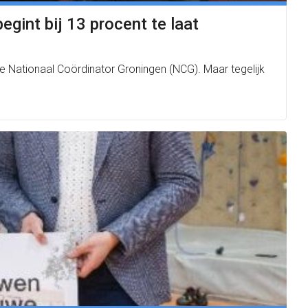
egint bij 13 procent te laat
 de Nationaal Coördinator Groningen (NCG). Maar tegelijk