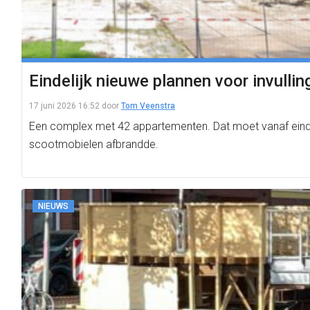
Eindelijk nieuwe plannen voor invulli
17 juni 2026 16:52
door
Tom Veenstra
Een complex met 42 appartementen. Dat moet vanaf eind 
scootmobielen afbrandde.
NIEUWS