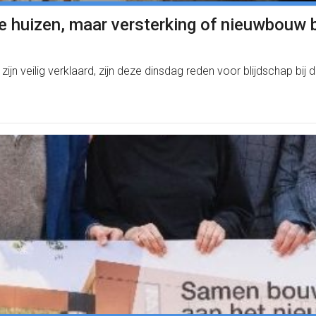
e huizen, maar versterking of nieuwbouw b
zijn veilig verklaard, zijn deze dinsdag reden voor blijdschap bij