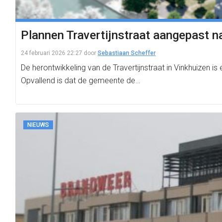
Plannen Travertijnstraat aangepast 
24 februari 2026 22:27
door
Sebastiaan Scheffer
De herontwikkeling van de Travertijnstraat in Vinkhuizen 
Opvallend is dat de gemeente de…
NIEUWS